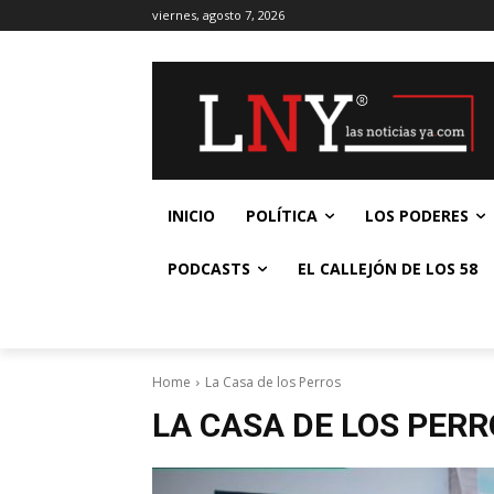
viernes, agosto 7, 2026
INICIO
POLÍTICA
LOS PODERES
PODCASTS
EL CALLEJÓN DE LOS 58
Home
La Casa de los Perros
LA CASA DE LOS PER