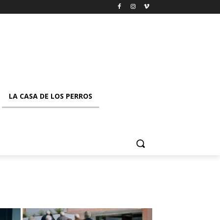
LA CASA DE LOS PERROS