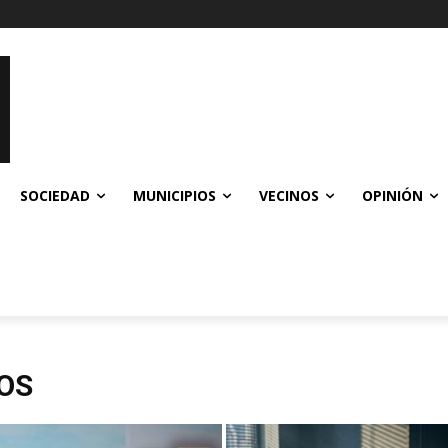
SOCIEDAD
MUNICIPIOS
VECINOS
OPINIÓN
ROS