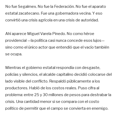
No fue Segalmex. No fue la Federación. No fue el aparato
estatal zacatecano. Fue una gobernadora vecina. Y eso
convirtió una crisis agrícola en una crisis de autoridad.
Ahí aparece Miguel Varela Pinedo. No como héroe
providencial —la política casi nunca concede esos lujos—
sino como el único actor que entendió que el vacío también
se ocupa.
Mientras el gobierno estatal respondía con desgaste,
policías y silencios, el alcalde capitalino decidió colocarse del
lado visible del conflicto. Respaldó públicamente a los
productores. Habló de los costos reales. Puso cifra al
problema: entre 25 y 30 millones de pesos para destrabar la
crisis. Una cantidad menor si se compara con el costo
político de permitir que el campo se convierta en enemigo.