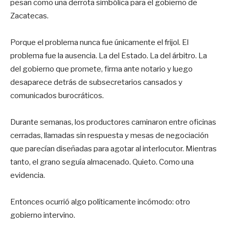
pesan como una derrota simbólica para el gobierno de
Zacatecas.
Porque el problema nunca fue únicamente el frijol. El
problema fue la ausencia. La del Estado. La del árbitro. La
del gobierno que promete, firma ante notario y luego
desaparece detrás de subsecretarios cansados y
comunicados burocráticos.
Durante semanas, los productores caminaron entre oficinas
cerradas, llamadas sin respuesta y mesas de negociación
que parecían diseñadas para agotar al interlocutor. Mientras
tanto, el grano seguía almacenado. Quieto. Como una
evidencia.
Entonces ocurrió algo políticamente incómodo: otro
gobierno intervino.