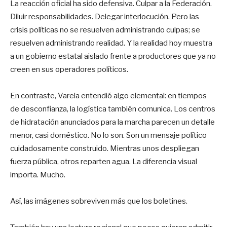
La reacción oficial ha sido defensiva. Culpar a la Federación.
Diluir responsabilidades. Delegar interlocución. Pero las
crisis políticas no se resuelven administrando culpas; se
resuelven administrando realidad. Y la realidad hoy muestra
a un gobierno estatal aislado frente a productores que ya no
creen en sus operadores políticos.
En contraste, Varela entendió algo elemental: en tiempos
de desconfianza, la logística también comunica. Los centros
de hidratación anunciados para la marcha parecen un detalle
menor, casi doméstico. No lo son. Son un mensaje político
cuidadosamente construido. Mientras unos despliegan
fuerza pública, otros reparten agua. La diferencia visual
importa. Mucho.
Así, las imágenes sobreviven más que los boletines.