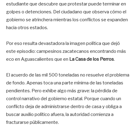
estudiante que descubre que protestar puede terminar en
golpes o detenciones. Del ciudadano que observa cómo el
gobierno se atrinchera mientras los conflictos se expanden
hacia otros estados.
Por eso resulta devastadora la imagen política que dejó
este episodio: campesinos zacatecanos encontrando más
eco en Aguascalientes que en
La Casa de los Perros
.
El acuerdo de las mil 500 toneladas no resuelve el problema
de fondo. Apenas toca una parte mínima de las toneladas
pendientes. Pero exhibe algo más grave: la pérdida de
control narrativo del gobierno estatal. Porque cuando un
conflicto deja de administrarse dentro de casa y obliga a
buscar auxilio político afuera, la autoridad comienza a
fracturarse públicamente.