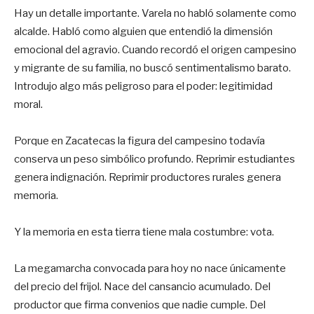
Hay un detalle importante. Varela no habló solamente como
alcalde. Habló como alguien que entendió la dimensión
emocional del agravio. Cuando recordó el origen campesino
y migrante de su familia, no buscó sentimentalismo barato.
Introdujo algo más peligroso para el poder: legitimidad
moral.
Porque en Zacatecas la figura del campesino todavía
conserva un peso simbólico profundo. Reprimir estudiantes
genera indignación. Reprimir productores rurales genera
memoria.
Y la memoria en esta tierra tiene mala costumbre: vota.
La megamarcha convocada para hoy no nace únicamente
del precio del frijol. Nace del cansancio acumulado. Del
productor que firma convenios que nadie cumple. Del