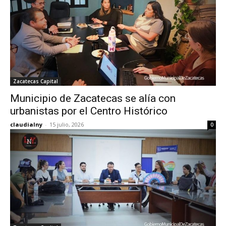
Zacatecas Capital
Municipio de Zacatecas se alía con
urbanistas por el Centro Histórico
claudialny
-
15 julio, 2026
0