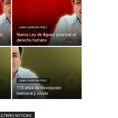
OMAR CARRERA PÉREZ
ón
Nueva Ley de Aguas: priorizar el
derecho humano
OMAR CARRERA PÉREZ
115 años de Revolución:
memoria y olvido
ÚLTIMAS NOTICIAS