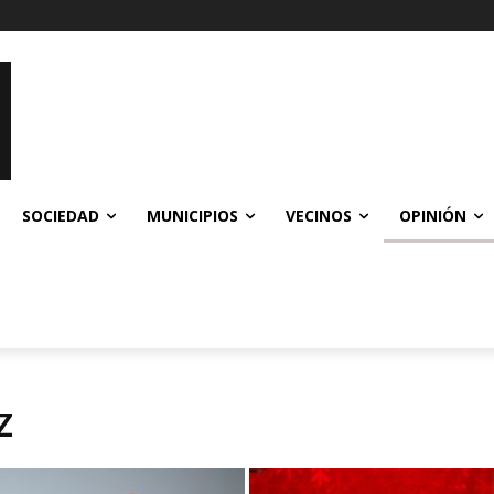
SOCIEDAD
MUNICIPIOS
VECINOS
OPINIÓN
Z