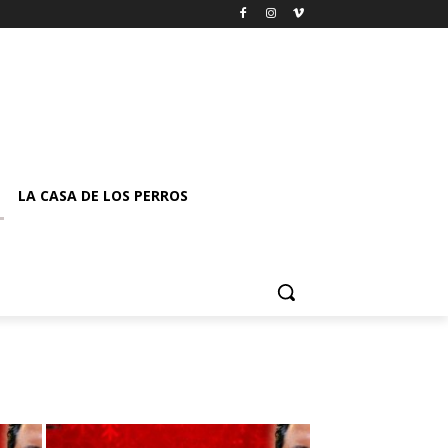
LA CASA DE LOS PERROS