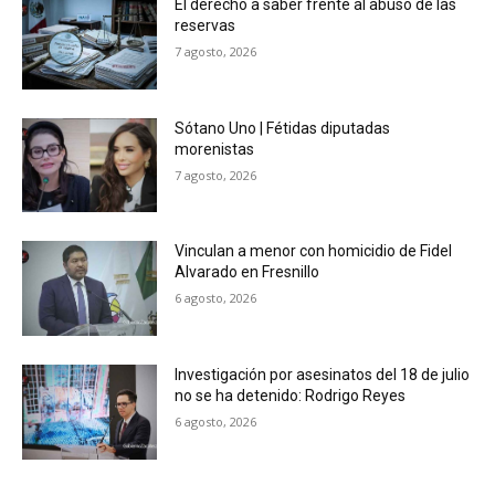
El derecho a saber frente al abuso de las
reservas
7 agosto, 2026
Sótano Uno | Fétidas diputadas
morenistas
7 agosto, 2026
Vinculan a menor con homicidio de Fidel
Alvarado en Fresnillo
6 agosto, 2026
Investigación por asesinatos del 18 de julio
no se ha detenido: Rodrigo Reyes
6 agosto, 2026