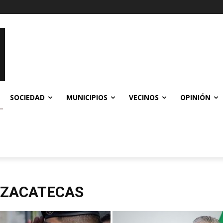
SOCIEDAD
MUNICIPIOS
VECINOS
OPINIÓN
 ZACATECAS