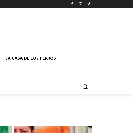
LA CASA DE LOS PERROS