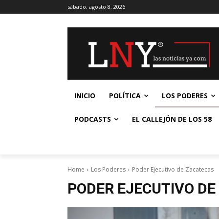
sábado, agosto 8, 2026
INICIO
POLÍTICA
LOS PODERES
PODCASTS
EL CALLEJÓN DE LOS 58
Home
Los Poderes
Poder Ejecutivo de Zacatecas
PODER EJECUTIVO DE