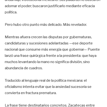
adornar el poder; buscaron justificarlo mediante eficacia
política.
Pero hubo otro punto más delicado. Más revelador.
Mientras afuera crecen las disputas por gubernaturas,
candidaturas y sucesiones adelantadas —ese deporte
nacional que consume más energía que gobernar— Puente
lanzó una frase quirúrgica frente a la presidenta: que haya
muchos levantando la mano no significa división, sino
abundancia de cuadros.
Traducido al lenguaje real de la política mexicana: el
oficialismo intenta evitar que la ansiedad sucesoria se
convierta en fractura prematura.
La frase tiene destinatarios concretos. Zacatecas entre