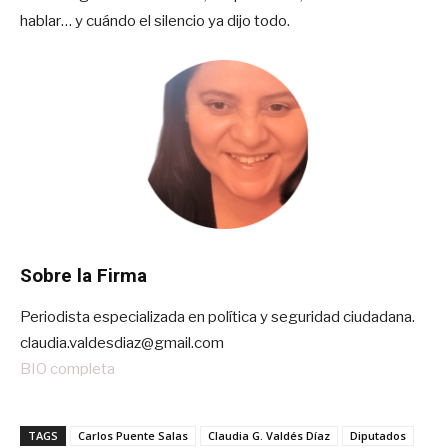
hablar… y cuándo el silencio ya dijo todo.
Sobre la Firma
Periodista especializada en política y seguridad ciudadana.
claudia.valdesdiaz@gmail.com
BIO completa
TAGS
Carlos Puente Salas
Claudia G. Valdés Díaz
Diputados