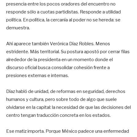
presencia entre los pocos oradores del encuentro no
responde sólo a cuotas partidistas. Responde a utilidad
política. En política, la cercanía al poder no se hereda: se
demuestra.
Ahí aparece también Verónica Díaz Robles. Menos
estridente. Más territorial. Su postura apostó por cerrar filas
alrededor de la presidenta en un momento donde el
discurso oficial busca consolidar cohesión frente a
presiones externas e internas.
Díaz habló de unidad, de reformas en seguridad, derechos
humanos y cultura, pero sobre todo de algo que suele
olvidarse en la capital: la necesidad de que las decisiones del
centro tengan traducción concreta en los estados.
Ese matiz importa. Porque México padece una enfermedad