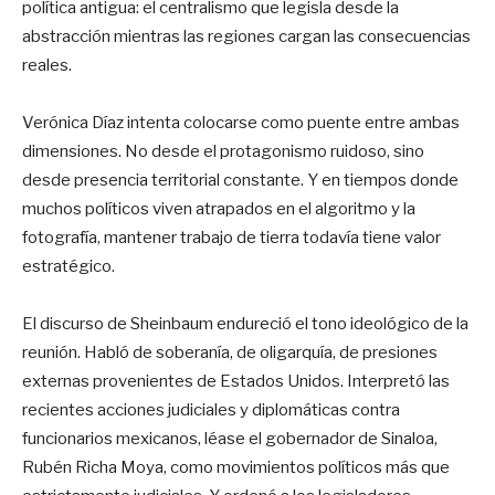
política antigua: el centralismo que legisla desde la
abstracción mientras las regiones cargan las consecuencias
reales.
Verónica Díaz intenta colocarse como puente entre ambas
dimensiones. No desde el protagonismo ruidoso, sino
desde presencia territorial constante. Y en tiempos donde
muchos políticos viven atrapados en el algoritmo y la
fotografía, mantener trabajo de tierra todavía tiene valor
estratégico.
El discurso de Sheinbaum endureció el tono ideológico de la
reunión. Habló de soberanía, de oligarquía, de presiones
externas provenientes de Estados Unidos. Interpretó las
recientes acciones judiciales y diplomáticas contra
funcionarios mexicanos, léase el gobernador de Sinaloa,
Rubén Richa Moya, como movimientos políticos más que