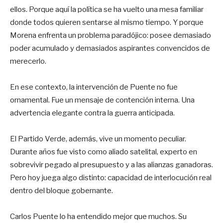
ellos. Porque aquí la política se ha vuelto una mesa familiar
donde todos quieren sentarse al mismo tiempo. Y porque
Morena enfrenta un problema paradójico: posee demasiado
poder acumulado y demasiados aspirantes convencidos de
merecerlo.
En ese contexto, la intervención de Puente no fue
ornamental. Fue un mensaje de contención interna. Una
advertencia elegante contra la guerra anticipada.
El Partido Verde, además, vive un momento peculiar.
Durante años fue visto como aliado satelital, experto en
sobrevivir pegado al presupuesto y a las alianzas ganadoras.
Pero hoy juega algo distinto: capacidad de interlocución real
dentro del bloque gobernante.
Carlos Puente lo ha entendido mejor que muchos. Su