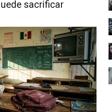
uede sacrificar