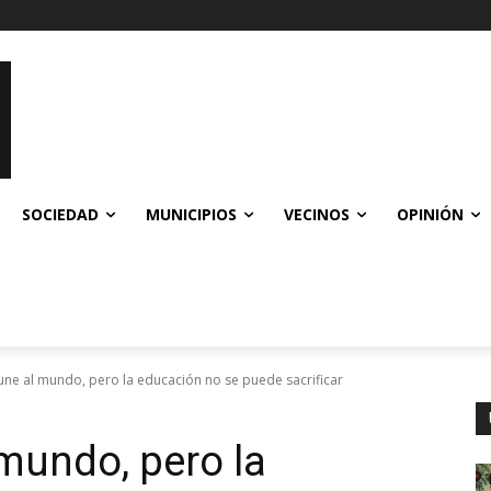
SOCIEDAD
MUNICIPIOS
VECINOS
OPINIÓN
 une al mundo, pero la educación no se puede sacrificar
 mundo, pero la