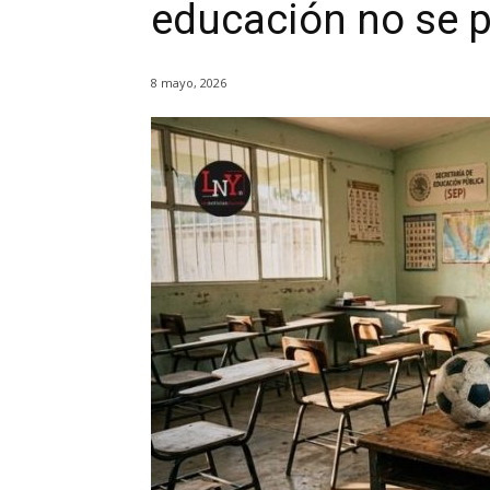
educación no se p
8 mayo, 2026