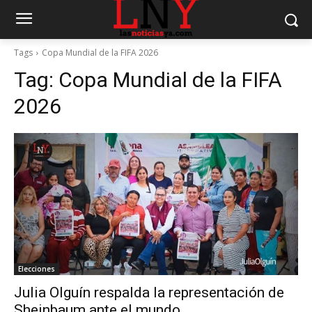
Tags
Copa Mundial de la FIFA 2026
Tag:
Copa Mundial de la FIFA
2026
Elecciones
Julia Olguín respalda la representación de
Sheinbaum ante el mundo