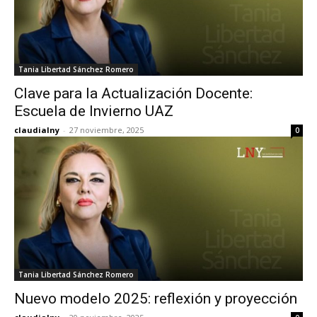
Tania Libertad Sánchez Romero
Clave para la Actualización Docente:
Escuela de Invierno UAZ
claudialny
-
27 noviembre, 2025
0
Tania Libertad Sánchez Romero
Nuevo modelo 2025: reflexión y proyección