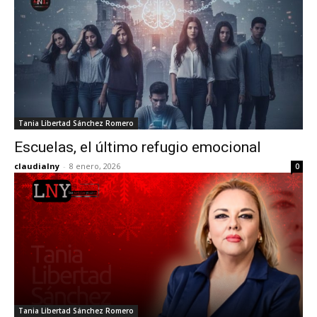
Tania Libertad Sánchez Romero
Escuelas, el último refugio emocional
claudialny
-
8 enero, 2026
0
Tania Libertad Sánchez Romero