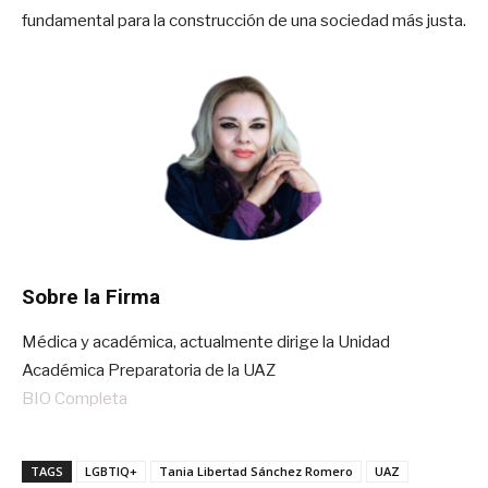
fundamental para la construcción de una sociedad más justa.
Sobre la Firma
Médica y académica, actualmente dirige la Unidad
Académica Preparatoria de la UAZ
BIO Completa
TAGS
LGBTIQ+
Tania Libertad Sánchez Romero
UAZ