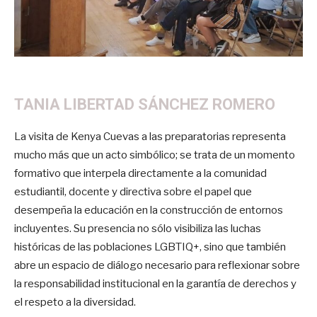
TANIA LIBERTAD SÁNCHEZ ROMERO
La visita de Kenya Cuevas a las preparatorias representa
mucho más que un acto simbólico; se trata de un momento
formativo que interpela directamente a la comunidad
estudiantil, docente y directiva sobre el papel que
desempeña la educación en la construcción de entornos
incluyentes. Su presencia no sólo visibiliza las luchas
históricas de las poblaciones LGBTIQ+, sino que también
abre un espacio de diálogo necesario para reflexionar sobre
la responsabilidad institucional en la garantía de derechos y
el respeto a la diversidad.