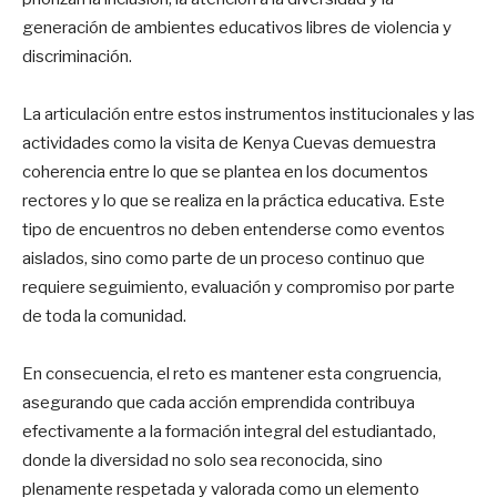
generación de ambientes educativos libres de violencia y
discriminación.
La articulación entre estos instrumentos institucionales y las
actividades como la visita de Kenya Cuevas demuestra
coherencia entre lo que se plantea en los documentos
rectores y lo que se realiza en la práctica educativa. Este
tipo de encuentros no deben entenderse como eventos
aislados, sino como parte de un proceso continuo que
requiere seguimiento, evaluación y compromiso por parte
de toda la comunidad.
En consecuencia, el reto es mantener esta congruencia,
asegurando que cada acción emprendida contribuya
efectivamente a la formación integral del estudiantado,
donde la diversidad no solo sea reconocida, sino
plenamente respetada y valorada como un elemento