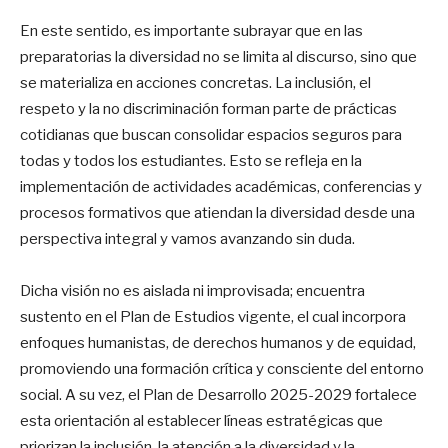
En este sentido, es importante subrayar que en las
preparatorias la diversidad no se limita al discurso, sino que
se materializa en acciones concretas. La inclusión, el
respeto y la no discriminación forman parte de prácticas
cotidianas que buscan consolidar espacios seguros para
todas y todos los estudiantes. Esto se refleja en la
implementación de actividades académicas, conferencias y
procesos formativos que atiendan la diversidad desde una
perspectiva integral y vamos avanzando sin duda.
Dicha visión no es aislada ni improvisada; encuentra
sustento en el Plan de Estudios vigente, el cual incorpora
enfoques humanistas, de derechos humanos y de equidad,
promoviendo una formación crítica y consciente del entorno
social. A su vez, el Plan de Desarrollo 2025-2029 fortalece
esta orientación al establecer líneas estratégicas que
priorizan la inclusión, la atención a la diversidad y la