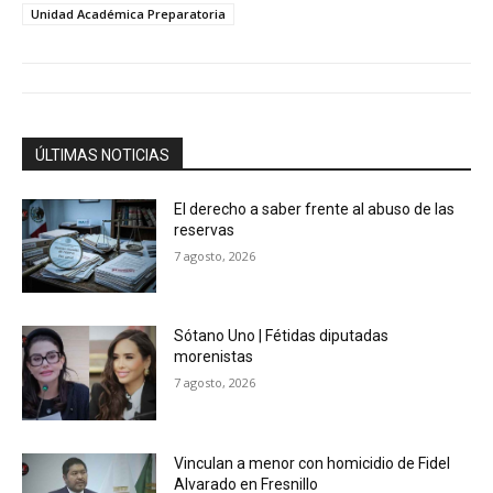
Unidad Académica Preparatoria
ÚLTIMAS NOTICIAS
El derecho a saber frente al abuso de las
reservas
7 agosto, 2026
Sótano Uno | Fétidas diputadas
morenistas
7 agosto, 2026
Vinculan a menor con homicidio de Fidel
Alvarado en Fresnillo