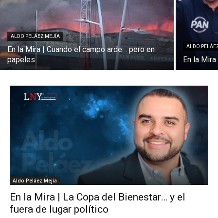
ALDO PELÁEZ MEJÍA
ALDO PELÁE
En la Mira | Cuando el campo arde… pero en
papeles
En la Mira
Aldo Peláez Mejía
En la Mira | La Copa del Bienestar… y el
fuera de lugar político