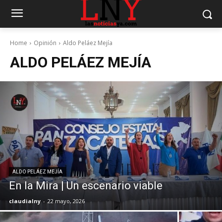
Home
Opinión
Aldo Peláez Mejía
ALDO PELÁEZ MEJÍA
ALDO PELÁEZ MEJÍA
En la Mira | Un escenario viable
claudialny
-
22 mayo, 2026