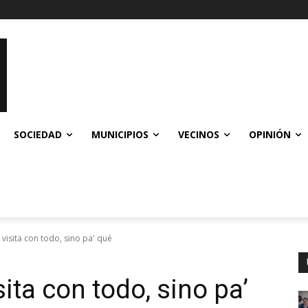
SOCIEDAD
MUNICIPIOS
VECINOS
OPINIÓN
 visita con todo, sino pa' qué
sita con todo, sino pa’