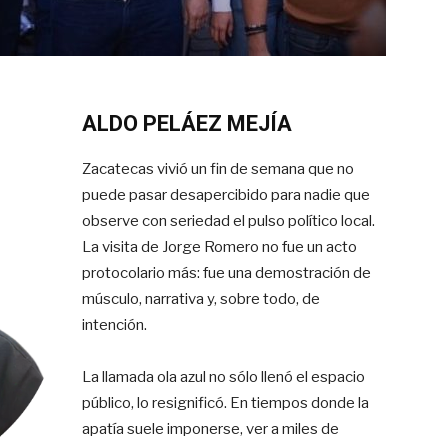
ALDO PELÁEZ MEJÍA
Zacatecas vivió un fin de semana que no
puede pasar desapercibido para nadie que
observe con seriedad el pulso político local.
La visita de Jorge Romero no fue un acto
protocolario más: fue una demostración de
músculo, narrativa y, sobre todo, de
intención.
La llamada ola azul no sólo llenó el espacio
público, lo resignificó. En tiempos donde la
apatía suele imponerse, ver a miles de