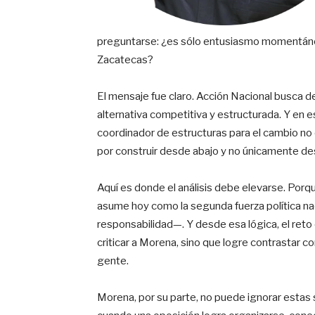
preguntarse: ¿es sólo entusiasmo momentáneo o
Zacatecas?
El mensaje fue claro. Acción Nacional busca de
alternativa competitiva y estructurada. Y en
coordinador de estructuras para el cambio no e
por construir desde abajo y no únicamente des
Aquí es donde el análisis debe elevarse. Porqu
asume hoy como la segunda fuerza política na
responsabilidad—. Y desde esa lógica, el reto 
criticar a Morena, sino que logre contrastar co
gente.
Morena, por su parte, no puede ignorar estas se