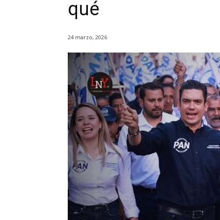
qué
24 marzo, 2026