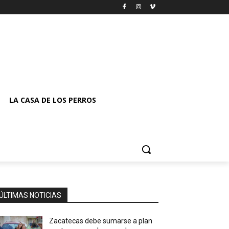
LA CASA DE LOS PERROS
ÚLTIMAS NOTICIAS
Zacatecas debe sumarse a plan