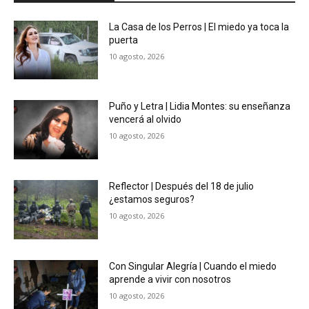
La Casa de los Perros | El miedo ya toca la
puerta
10 agosto, 2026
Puño y Letra | Lidia Montes: su enseñanza
vencerá al olvido
10 agosto, 2026
Reflector | Después del 18 de julio
¿estamos seguros?
10 agosto, 2026
Con Singular Alegría | Cuando el miedo
aprende a vivir con nosotros
10 agosto, 2026