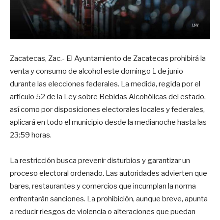
Zacatecas, Zac.- El Ayuntamiento de Zacatecas prohibirá la
venta y consumo de alcohol este domingo 1 de junio
durante las elecciones federales. La medida, regida por el
artículo 52 de la Ley sobre Bebidas Alcohólicas del estado,
así como por disposiciones electorales locales y federales,
aplicará en todo el municipio desde la medianoche hasta las
23:59 horas.
La restricción busca prevenir disturbios y garantizar un
proceso electoral ordenado. Las autoridades advierten que
bares, restaurantes y comercios que incumplan la norma
enfrentarán sanciones. La prohibición, aunque breve, apunta
a reducir riesgos de violencia o alteraciones que puedan