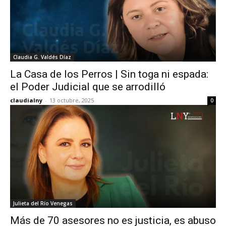
Claudia G. Valdés Díaz
La Casa de los Perros | Sin toga ni espada:
el Poder Judicial que se arrodilló
claudialny
-
13 octubre, 2025
0
Julieta del Río Venegas
Más de 70 asesores no es justicia, es abuso