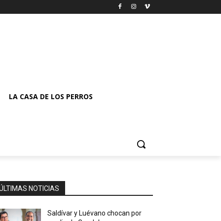
LA CASA DE LOS PERROS
ÚLTIMAS NOTICIAS
Saldívar y Luévano chocan por