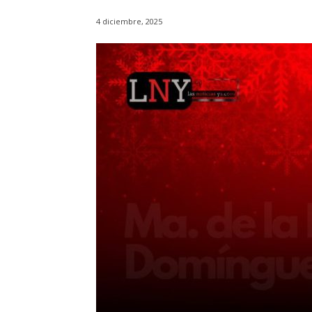
4 diciembre, 2025