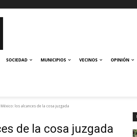
SOCIEDAD
MUNICIPIOS
VECINOS
OPINIÓN
México: los alcances de la cosa juzgada
ces de la cosa juzgada