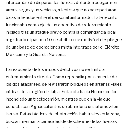
intercambio de disparos, las fuerzas del orden aseguraron
armas largas y un vehículo, mientras que no se reportaron
bajas ni heridos entre el personal uniformado. Este recinto
funcionaba como eje de un operativo de reforzamiento
iniciado tras un ataque previo contra la comandancia local
registrado el pasado 10 de abril, lo que motivó el despliegue
de una base de operaciones mixta integrada por el Ejército
Mexicano y la Guardia Nacional.
La respuesta de los grupos delictivos no se limitó al
enfrentamiento directo. Como represalia por la muerte de
los dos atacantes, se registraron bloqueos en arterias viales
críticas de la región de Jalpa. En la ruta hacia Huanusco fue
incendiado un tractocamión, mientras que en la vía que
conecta con Aguascalientes se abandonó un automóvil en
llamas. Estas tácticas de obstrucción, habituales en la zona,
buscan mermar la capacidad de despliegue de las fuerzas