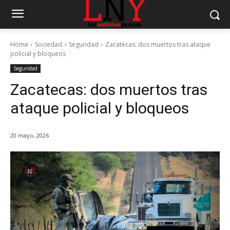
Home
Sociedad
Seguridad
Zacatecas: dos muertos tras ataque
policial y bloqueos
Seguridad
Zacatecas: dos muertos tras
ataque policial y bloqueos
20 mayo, 2026