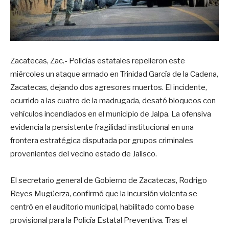
Zacatecas, Zac.- Policías estatales repelieron este
miércoles un ataque armado en Trinidad García de la Cadena,
Zacatecas, dejando dos agresores muertos. El incidente,
ocurrido a las cuatro de la madrugada, desató bloqueos con
vehículos incendiados en el municipio de Jalpa. La ofensiva
evidencia la persistente fragilidad institucional en una
frontera estratégica disputada por grupos criminales
provenientes del vecino estado de Jalisco.
El secretario general de Gobierno de Zacatecas, Rodrigo
Reyes Mugüerza, confirmó que la incursión violenta se
centró en el auditorio municipal, habilitado como base
provisional para la Policía Estatal Preventiva. Tras el