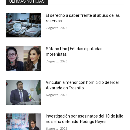
ÚLTIMAS NOTICIAS
El derecho a saber frente al abuso de las
reservas
7 agosto, 2026
Sótano Uno | Fétidas diputadas
morenistas
7 agosto, 2026
Vinculan a menor con homicidio de Fidel
Alvarado en Fresnillo
6 agosto, 2026
Investigación por asesinatos del 18 de julio
no se ha detenido: Rodrigo Reyes
6 agosto, 2026