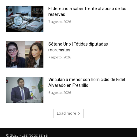
El derecho a saber frente al abuso de las
reservas
7 agosto, 2026
Sótano Uno | Fétidas diputadas
morenistas
7 agosto, 2026
Vinculan a menor con homicidio de Fidel
Alvarado en Fresnillo
6 agosto, 2026
Load more
© 2025 - Las Noticias Ya!