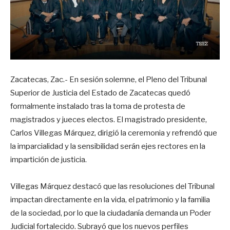
Zacatecas, Zac.- En sesión solemne, el Pleno del Tribunal
Superior de Justicia del Estado de Zacatecas quedó
formalmente instalado tras la toma de protesta de
magistrados y jueces electos. El magistrado presidente,
Carlos Villegas Márquez, dirigió la ceremonia y refrendó que
la imparcialidad y la sensibilidad serán ejes rectores en la
impartición de justicia.
Villegas Márquez destacó que las resoluciones del Tribunal
impactan directamente en la vida, el patrimonio y la familia
de la sociedad, por lo que la ciudadanía demanda un Poder
Judicial fortalecido. Subrayó que los nuevos perfiles