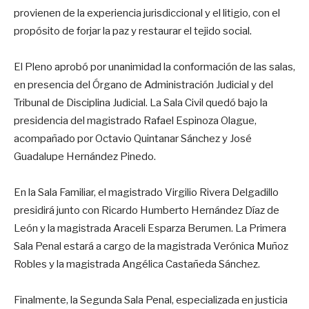
provienen de la experiencia jurisdiccional y el litigio, con el
propósito de forjar la paz y restaurar el tejido social.
El Pleno aprobó por unanimidad la conformación de las salas,
en presencia del Órgano de Administración Judicial y del
Tribunal de Disciplina Judicial. La Sala Civil quedó bajo la
presidencia del magistrado Rafael Espinoza Olague,
acompañado por Octavio Quintanar Sánchez y José
Guadalupe Hernández Pinedo.
En la Sala Familiar, el magistrado Virgilio Rivera Delgadillo
presidirá junto con Ricardo Humberto Hernández Díaz de
León y la magistrada Araceli Esparza Berumen. La Primera
Sala Penal estará a cargo de la magistrada Verónica Muñoz
Robles y la magistrada Angélica Castañeda Sánchez.
Finalmente, la Segunda Sala Penal, especializada en justicia