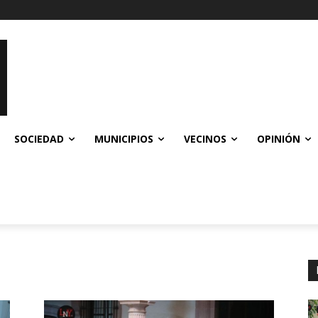
SOCIEDAD
MUNICIPIOS
VECINOS
OPINIÓN