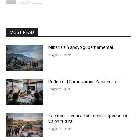
MOST READ
Minería sin apoyo gubernamental
6 agosto, 2026
Reflector | Cómo vamos Zacatecas | II
6 agosto, 2026
Zacatecas: educación media superior con
visión futura
6 agosto, 2026