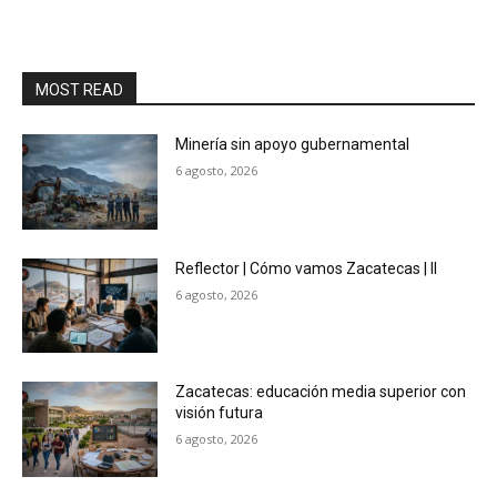
MOST READ
Minería sin apoyo gubernamental
6 agosto, 2026
Reflector | Cómo vamos Zacatecas | II
6 agosto, 2026
Zacatecas: educación media superior con
visión futura
6 agosto, 2026