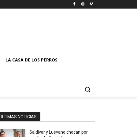
LA CASA DE LOS PERROS
ÚLTIMAS NOTICIAS
Saldívar y Luévano chocan por