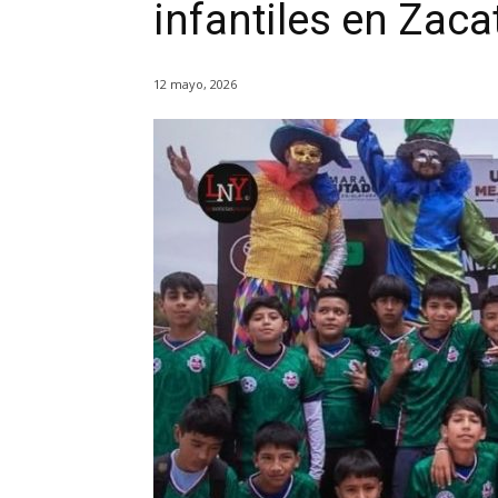
infantiles en Zac
12 mayo, 2026