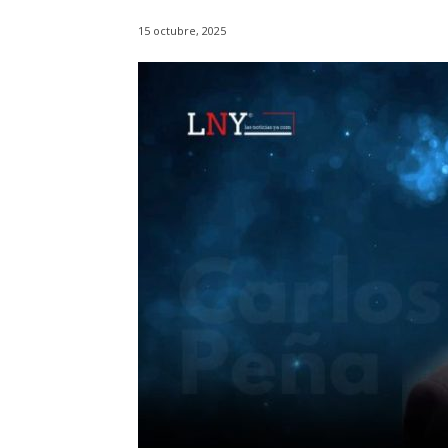
15 octubre, 2025