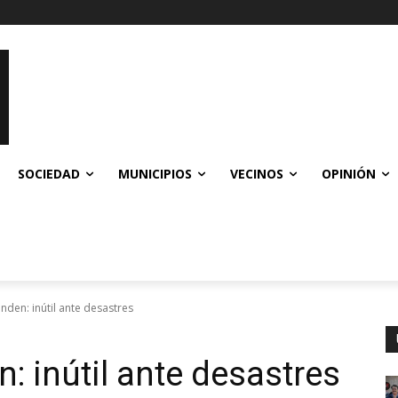
SOCIEDAD
MUNICIPIOS
VECINOS
OPINIÓN
nden: inútil ante desastres
: inútil ante desastres