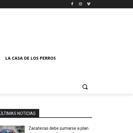
LA CASA DE LOS PERROS
ÚLTIMAS NOTICIAS
Zacatecas debe sumarse a plan