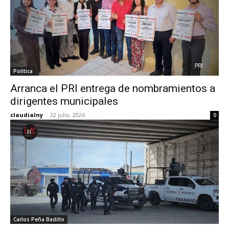
Política
Arranca el PRI entrega de nombramientos a
dirigentes municipales
claudialny
-
22 julio, 2026
0
Carlos Peña Badillo