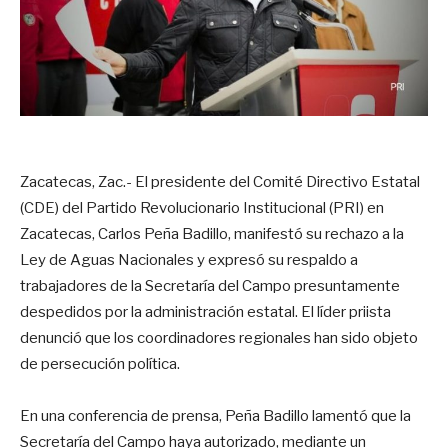
Zacatecas, Zac.- El presidente del Comité Directivo Estatal
(CDE) del Partido Revolucionario Institucional (PRI) en
Zacatecas, Carlos Peña Badillo, manifestó su rechazo a la
Ley de Aguas Nacionales y expresó su respaldo a
trabajadores de la Secretaría del Campo presuntamente
despedidos por la administración estatal. El líder priista
denunció que los coordinadores regionales han sido objeto
de persecución política.
En una conferencia de prensa, Peña Badillo lamentó que la
Secretaría del Campo haya autorizado, mediante un