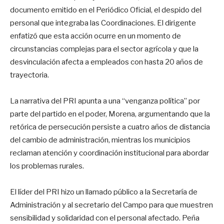
documento emitido en el Periódico Oficial, el despido del
personal que integraba las Coordinaciones. El dirigente
enfatizó que esta acción ocurre en un momento de
circunstancias complejas para el sector agrícola y que la
desvinculación afecta a empleados con hasta 20 años de
trayectoria.
La narrativa del PRI apunta a una “venganza política” por
parte del partido en el poder, Morena, argumentando que la
retórica de persecución persiste a cuatro años de distancia
del cambio de administración, mientras los municipios
reclaman atención y coordinación institucional para abordar
los problemas rurales.
El líder del PRI hizo un llamado público a la Secretaría de
Administración y al secretario del Campo para que muestren
sensibilidad y solidaridad con el personal afectado. Peña