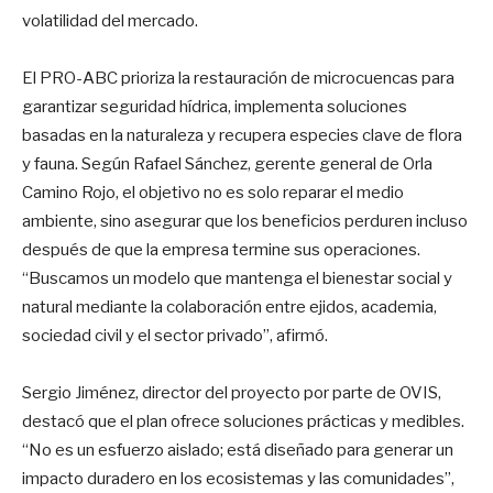
volatilidad del mercado.
El PRO-ABC prioriza la restauración de microcuencas para
garantizar seguridad hídrica, implementa soluciones
basadas en la naturaleza y recupera especies clave de flora
y fauna. Según Rafael Sánchez, gerente general de Orla
Camino Rojo, el objetivo no es solo reparar el medio
ambiente, sino asegurar que los beneficios perduren incluso
después de que la empresa termine sus operaciones.
“Buscamos un modelo que mantenga el bienestar social y
natural mediante la colaboración entre ejidos, academia,
sociedad civil y el sector privado”, afirmó.
Sergio Jiménez, director del proyecto por parte de OVIS,
destacó que el plan ofrece soluciones prácticas y medibles.
“No es un esfuerzo aislado; está diseñado para generar un
impacto duradero en los ecosistemas y las comunidades”,