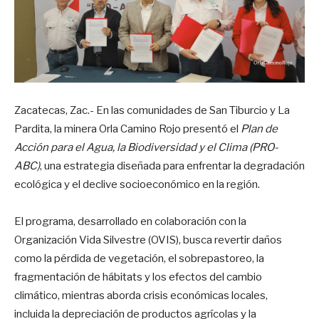
Zacatecas, Zac.- En las comunidades de San Tiburcio y La
Pardita, la minera Orla Camino Rojo presentó el
Plan de
Acción para el Agua, la Biodiversidad y el Clima (PRO-
ABC)
, una estrategia diseñada para enfrentar la degradación
ecológica y el declive socioeconómico en la región.
El programa, desarrollado en colaboración con la
Organización Vida Silvestre (OVIS), busca revertir daños
como la pérdida de vegetación, el sobrepastoreo, la
fragmentación de hábitats y los efectos del cambio
climático, mientras aborda crisis económicas locales,
incluida la depreciación de productos agrícolas y la