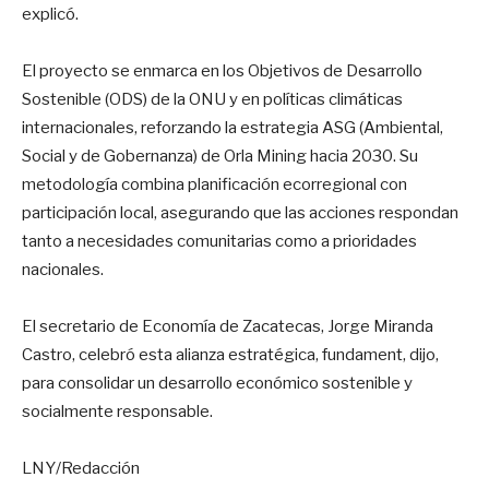
explicó.
El proyecto se enmarca en los Objetivos de Desarrollo
Sostenible (ODS) de la ONU y en políticas climáticas
internacionales, reforzando la estrategia ASG (Ambiental,
Social y de Gobernanza) de Orla Mining hacia 2030. Su
metodología combina planificación ecorregional con
participación local, asegurando que las acciones respondan
tanto a necesidades comunitarias como a prioridades
nacionales.
El secretario de Economía de Zacatecas, Jorge Miranda
Castro, celebró esta alianza estratégica, fundament, dijo,
para consolidar un desarrollo económico sostenible y
socialmente responsable.
LNY/Redacción