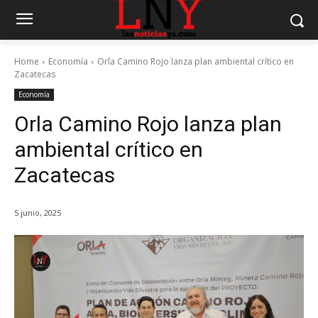
Home
Economía
Orla Camino Rojo lanza plan ambiental crítico en
Zacatecas
Economía
Orla Camino Rojo lanza plan
ambiental crítico en
Zacatecas
5 junio, 2025