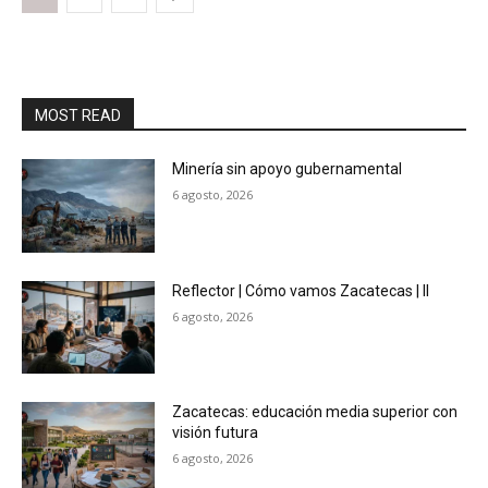
MOST READ
Minería sin apoyo gubernamental
6 agosto, 2026
Reflector | Cómo vamos Zacatecas | II
6 agosto, 2026
Zacatecas: educación media superior con
visión futura
6 agosto, 2026