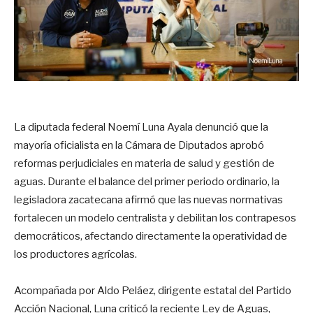
La diputada federal Noemí Luna Ayala denunció que la
mayoría oficialista en la Cámara de Diputados aprobó
reformas perjudiciales en materia de salud y gestión de
aguas. Durante el balance del primer periodo ordinario, la
legisladora zacatecana afirmó que las nuevas normativas
fortalecen un modelo centralista y debilitan los contrapesos
democráticos, afectando directamente la operatividad de
los productores agrícolas.
Acompañada por Aldo Peláez, dirigente estatal del Partido
Acción Nacional, Luna criticó la reciente Ley de Aguas,