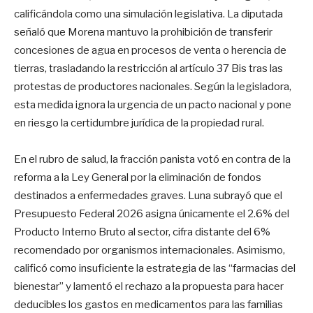
calificándola como una simulación legislativa. La diputada
señaló que Morena mantuvo la prohibición de transferir
concesiones de agua en procesos de venta o herencia de
tierras, trasladando la restricción al artículo 37 Bis tras las
protestas de productores nacionales. Según la legisladora,
esta medida ignora la urgencia de un pacto nacional y pone
en riesgo la certidumbre jurídica de la propiedad rural.
En el rubro de salud, la fracción panista votó en contra de la
reforma a la Ley General por la eliminación de fondos
destinados a enfermedades graves. Luna subrayó que el
Presupuesto Federal 2026 asigna únicamente el 2.6% del
Producto Interno Bruto al sector, cifra distante del 6%
recomendado por organismos internacionales. Asimismo,
calificó como insuficiente la estrategia de las “farmacias del
bienestar” y lamentó el rechazo a la propuesta para hacer
deducibles los gastos en medicamentos para las familias