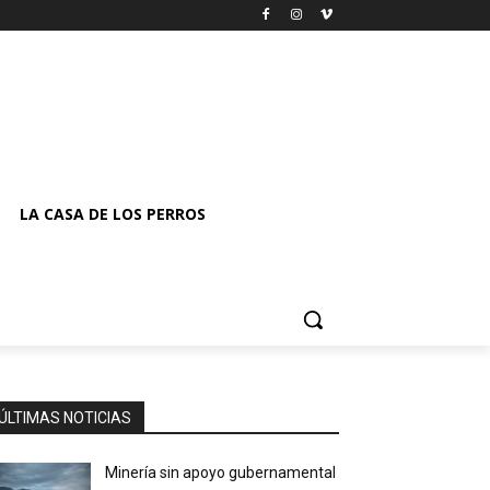
LA CASA DE LOS PERROS
ÚLTIMAS NOTICIAS
Minería sin apoyo gubernamental