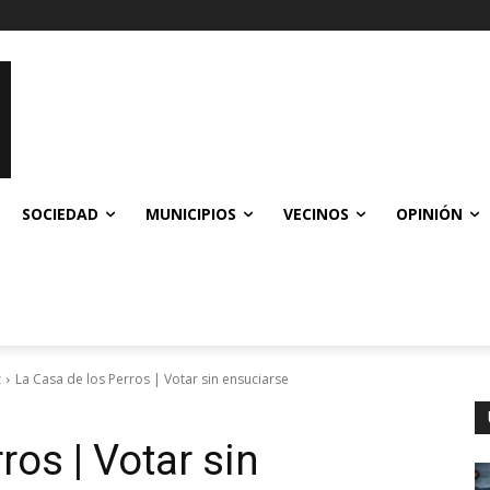
SOCIEDAD
MUNICIPIOS
VECINOS
OPINIÓN
z
La Casa de los Perros | Votar sin ensuciarse
ros | Votar sin