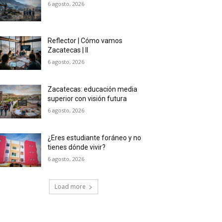
6 agosto, 2026
Reflector | Cómo vamos
Zacatecas | II
6 agosto, 2026
Zacatecas: educación media
superior con visión futura
6 agosto, 2026
¿Eres estudiante foráneo y no
tienes dónde vivir?
6 agosto, 2026
Load more