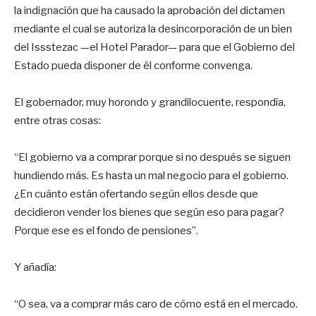
la indignación que ha causado la aprobación del dictamen
mediante el cual se autoriza la desincorporación de un bien
del Issstezac —el Hotel Parador— para que el Gobierno del
Estado pueda disponer de él conforme convenga.
El gobernador, muy horondo y grandilocuente, respondía,
entre otras cosas:
“El gobierno va a comprar porque si no después se siguen
hundiendo más. Es hasta un mal negocio para el gobierno.
¿En cuánto están ofertando según ellos desde que
decidieron vender los bienes que según eso para pagar?
Porque ese es el fondo de pensiones”.
Y añadía:
“O sea, va a comprar más caro de cómo está en el mercado.