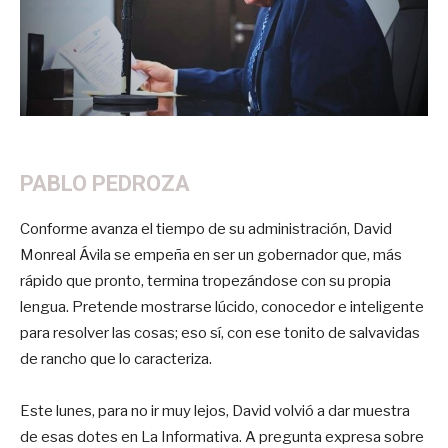
PABLO PEDROZA
Conforme avanza el tiempo de su administración, David
Monreal Ávila se empeña en ser un gobernador que, más
rápido que pronto, termina tropezándose con su propia
lengua. Pretende mostrarse lúcido, conocedor e inteligente
para resolver las cosas; eso sí, con ese tonito de salvavidas
de rancho que lo caracteriza.
Este lunes, para no ir muy lejos, David volvió a dar muestra
de esas dotes en La Informativa. A pregunta expresa sobre