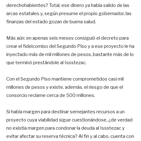
derechohabientes? Total, ese dinero ya había salido de las
arcas estatales y, según presume el propio gobernador, las
finanzas del estado gozan de buena salud.
Más aún: en apenas seis meses consiguió el decreto para
crear el fideicomiso del Segundo Piso y a ese proyecto le ha
inyectado más de mil millones de pesos, bastante más de lo
que terminó prestándole al Issstezac.
Con el Segundo Piso mantiene comprometidos casi mil
millones de pesos y existe, además, el riesgo de que el
consorcio reclame cerca de 500 millones.
Si había margen para destinar semejantes recursos a un
proyecto cuya viabilidad sigue cuestionándose, ¿de verdad
no existía margen para condonar la deuda al Issstezac y
evitar afectar su reserva técnica? Al fin y al cabo, cuenta con