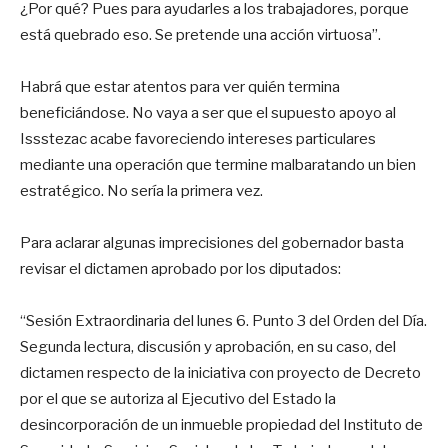
¿Por qué? Pues para ayudarles a los trabajadores, porque
está quebrado eso. Se pretende una acción virtuosa”.
Habrá que estar atentos para ver quién termina
beneficiándose. No vaya a ser que el supuesto apoyo al
Issstezac acabe favoreciendo intereses particulares
mediante una operación que termine malbaratando un bien
estratégico. No sería la primera vez.
Para aclarar algunas imprecisiones del gobernador basta
revisar el dictamen aprobado por los diputados:
“Sesión Extraordinaria del lunes 6. Punto 3 del Orden del Día.
Segunda lectura, discusión y aprobación, en su caso, del
dictamen respecto de la iniciativa con proyecto de Decreto
por el que se autoriza al Ejecutivo del Estado la
desincorporación de un inmueble propiedad del Instituto de