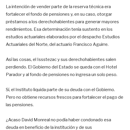
La intención de vender parte de la reserva técnica era
fortalecer el fondo de pensiones y, en su caso, otorgar
préstamos a los derechohabientes para generar mayores
rendimientos. Esa determinación tenía sustento en los
estudios actuariales elaborados por el despacho Estudios
Actuariales del Norte, del actuario Francisco Aguirre.
Así las cosas, el Issstezac y sus derechohabientes salen
perdiendo. El Gobierno del Estado se queda con el Hotel
Parador y al fondo de pensiones no ingresa un solo peso.
Sí, el Instituto liquida parte de su deuda con el Gobierno.
Pero no obtiene recursos frescos para fortalecer el pago de
las pensiones.
¿Acaso David Monreal no podía haber condonado esa
deuda en beneficio de la institución y de sus