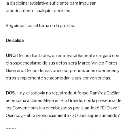
la disciplina legislativa suficiente para impulsar
prácticamente cualquier decisión.
Seguimos con el tema en la próxima.
De salida
UNO.
De los diputados, quien inevitablemente cargará con
el sospechosismo de sus actos será Marco Vinicio Flores
Guerrero. De los demás poco sorprende: unos obedecen y
otros simplemente se acomodan a sus conveniencias.
DOS.
Hoy, el todavía no registrado Alfonso Ramírez Cuéllar
acompaña a Ulises Mejía en Río Grande, con la presencia de
los Convencionistas encabezados por Juan José “El Chivo”
Quirino. ¿Habrá pronunciamiento? ¿Ulises sigue sumando?