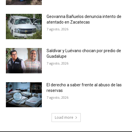
Geovanna Bañuelos denuncia intento de
atentado en Zacatecas
7 agosto, 2026
Saldívar y Luévano chocan por predio de
Guadalupe
7 agosto, 2026
El derecho a saber frente al abuso de las
reservas
7 agosto, 2026
Load more