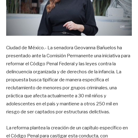
Ciudad de México.- La senadora Geovanna Bañuelos ha
presentado ante la Comisión Permanente una iniciativa para
reformar el Código Penal Federal y las leyes contra la
delincuencia organizada y de derechos de la infancia. La
propuesta busca tipificar de manera específica el
reclutamiento de menores por grupos criminales, una
práctica que afecta actualmente a 30 mil niños y
adolescentes en el país y mantiene a otros 250 mil en
riesgo de ser captados por estructuras delictivas.
La reforma plantea la creación de un capítulo específico en
el Código Penal para castigar esta conducta, con