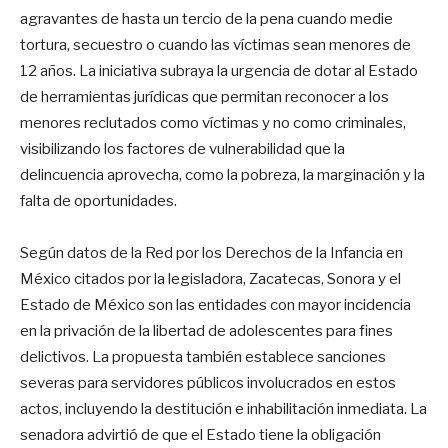
agravantes de hasta un tercio de la pena cuando medie
tortura, secuestro o cuando las víctimas sean menores de
12 años. La iniciativa subraya la urgencia de dotar al Estado
de herramientas jurídicas que permitan reconocer a los
menores reclutados como víctimas y no como criminales,
visibilizando los factores de vulnerabilidad que la
delincuencia aprovecha, como la pobreza, la marginación y la
falta de oportunidades.
Según datos de la Red por los Derechos de la Infancia en
México citados por la legisladora, Zacatecas, Sonora y el
Estado de México son las entidades con mayor incidencia
en la privación de la libertad de adolescentes para fines
delictivos. La propuesta también establece sanciones
severas para servidores públicos involucrados en estos
actos, incluyendo la destitución e inhabilitación inmediata. La
senadora advirtió de que el Estado tiene la obligación