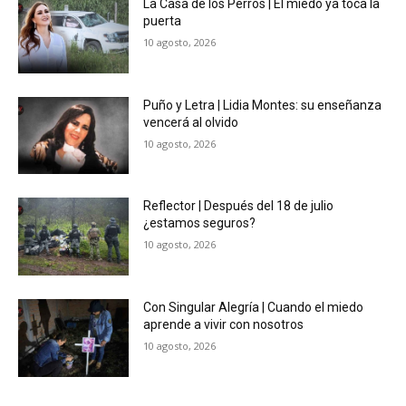
La Casa de los Perros | El miedo ya toca la
puerta
10 agosto, 2026
Puño y Letra | Lidia Montes: su enseñanza
vencerá al olvido
10 agosto, 2026
Reflector | Después del 18 de julio
¿estamos seguros?
10 agosto, 2026
Con Singular Alegría | Cuando el miedo
aprende a vivir con nosotros
10 agosto, 2026