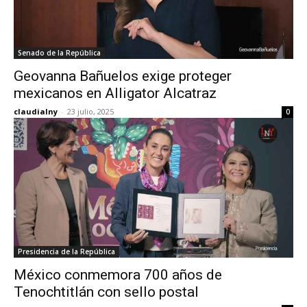
Senado de la República
Geovanna Bañuelos exige proteger
mexicanos en Alligator Alcatraz
claudialny
-
23 julio, 2025
0
Presidencia de la República
México conmemora 700 años de
Tenochtitlán con sello postal