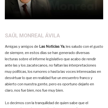
SAÚL MONREAL ÁVILA
Amigas y amigos de
Las Noticias Ya
, les saludo con el gusto
de siempre, en estos días se han generado diversas
lecturas sobre el informe legislativo que acabo de rendir
ante las y los zacatecanos, no faltan las interpretaciones
muy políticas, los rumores o hasta las voces interesadas en
desvirtuar lo que en realidad fue un encuentro franco y
abierto con nuestra gente, pero es oportuno dejarlo en
claro, nos fue bien, nos fue muy bien.
Lo decimos con la tranquilidad de quien sabe que el