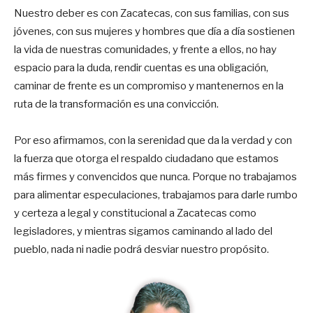
Nuestro deber es con Zacatecas, con sus familias, con sus
jóvenes, con sus mujeres y hombres que día a día sostienen
la vida de nuestras comunidades, y frente a ellos, no hay
espacio para la duda, rendir cuentas es una obligación,
caminar de frente es un compromiso y mantenernos en la
ruta de la transformación es una convicción.
Por eso afirmamos, con la serenidad que da la verdad y con
la fuerza que otorga el respaldo ciudadano que estamos
más firmes y convencidos que nunca. Porque no trabajamos
para alimentar especulaciones, trabajamos para darle rumbo
y certeza a legal y constitucional a Zacatecas como
legisladores, y mientras sigamos caminando al lado del
pueblo, nada ni nadie podrá desviar nuestro propósito.