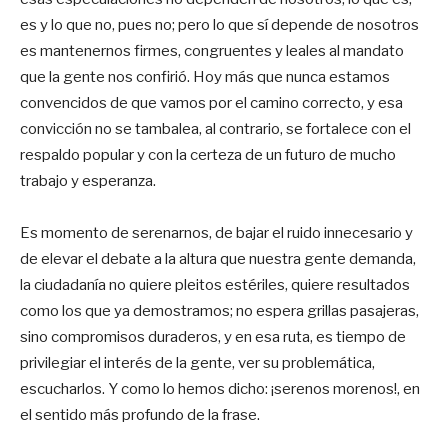
es y lo que no, pues no; pero lo que sí depende de nosotros
es mantenernos firmes, congruentes y leales al mandato
que la gente nos confirió. Hoy más que nunca estamos
convencidos de que vamos por el camino correcto, y esa
convicción no se tambalea, al contrario, se fortalece con el
respaldo popular y con la certeza de un futuro de mucho
trabajo y esperanza.
Es momento de serenarnos, de bajar el ruido innecesario y
de elevar el debate a la altura que nuestra gente demanda,
la ciudadanía no quiere pleitos estériles, quiere resultados
como los que ya demostramos; no espera grillas pasajeras,
sino compromisos duraderos, y en esa ruta, es tiempo de
privilegiar el interés de la gente, ver su problemática,
escucharlos. Y como lo hemos dicho: ¡serenos morenos!, en
el sentido más profundo de la frase.