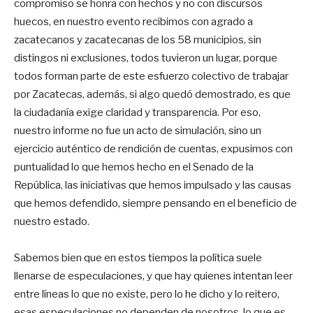
compromiso se honra con hechos y no con discursos
huecos, en nuestro evento recibimos con agrado a
zacatecanos y zacatecanas de los 58 municipios, sin
distingos ni exclusiones, todos tuvieron un lugar, porque
todos forman parte de este esfuerzo colectivo de trabajar
por Zacatecas, además, si algo quedó demostrado, es que
la ciudadanía exige claridad y transparencia. Por eso,
nuestro informe no fue un acto de simulación, sino un
ejercicio auténtico de rendición de cuentas, expusimos con
puntualidad lo que hemos hecho en el Senado de la
República, las iniciativas que hemos impulsado y las causas
que hemos defendido, siempre pensando en el beneficio de
nuestro estado.
Sabemos bien que en estos tiempos la política suele
llenarse de especulaciones, y que hay quienes intentan leer
entre líneas lo que no existe, pero lo he dicho y lo reitero,
esas especulaciones no dependen de nosotros, lo que es,