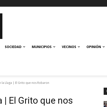
SOCIEDAD
MUNICIPIOS
VECINOS
OPINIÓN
n la Llaga | El Grito que nos Robaron
 | El Grito que nos