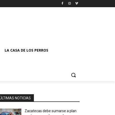
LA CASA DE LOS PERROS
ÚLTIMAS NOTICIAS
Zacatecas debe sumarse a plan