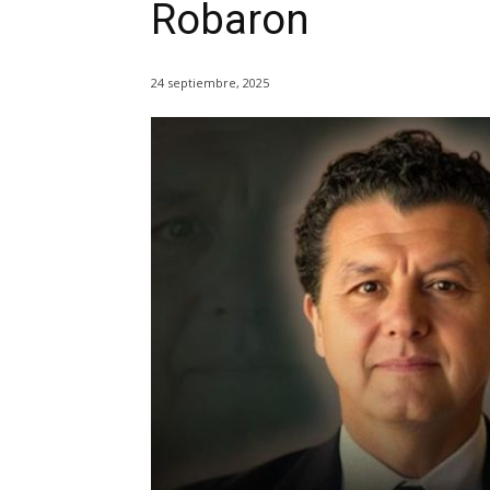
Robaron
24 septiembre, 2025