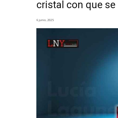
cristal con que se
6 junio, 2025