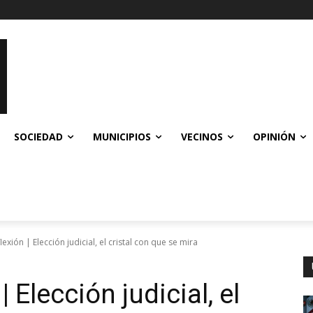
SOCIEDAD
MUNICIPIOS
VECINOS
OPINIÓN
exión | Elección judicial, el cristal con que se mira
 Elección judicial, el