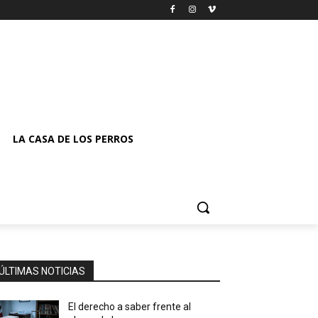
LA CASA DE LOS PERROS
ÚLTIMAS NOTICIAS
El derecho a saber frente al