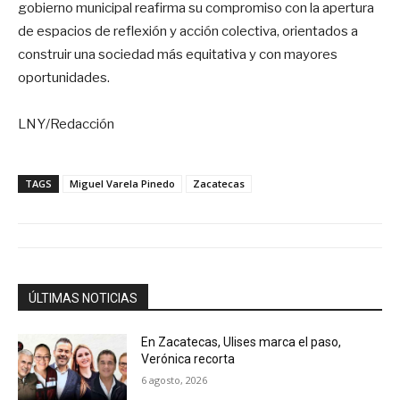
gobierno municipal reafirma su compromiso con la apertura
de espacios de reflexión y acción colectiva, orientados a
construir una sociedad más equitativa y con mayores
oportunidades.
LNY/Redacción
TAGS
Miguel Varela Pinedo
Zacatecas
ÚLTIMAS NOTICIAS
En Zacatecas, Ulises marca el paso,
Verónica recorta
6 agosto, 2026