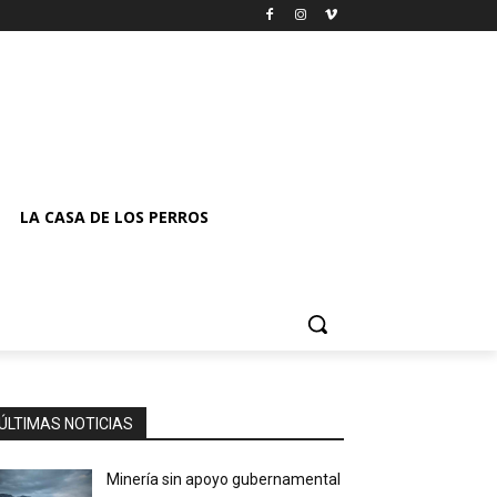
LA CASA DE LOS PERROS
ÚLTIMAS NOTICIAS
Minería sin apoyo gubernamental