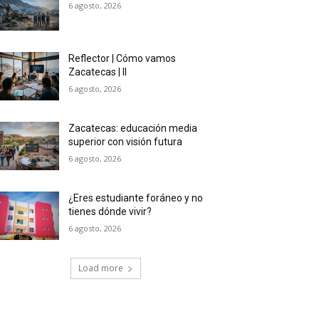
6 agosto, 2026
Reflector | Cómo vamos
Zacatecas | II
6 agosto, 2026
Zacatecas: educación media
superior con visión futura
6 agosto, 2026
¿Eres estudiante foráneo y no
tienes dónde vivir?
6 agosto, 2026
Load more