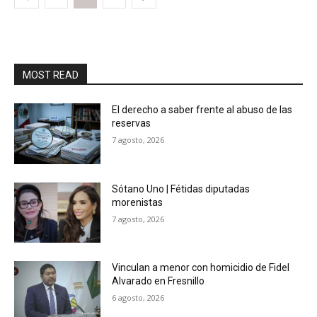
MOST READ
El derecho a saber frente al abuso de las
reservas
7 agosto, 2026
Sótano Uno | Fétidas diputadas
morenistas
7 agosto, 2026
Vinculan a menor con homicidio de Fidel
Alvarado en Fresnillo
6 agosto, 2026