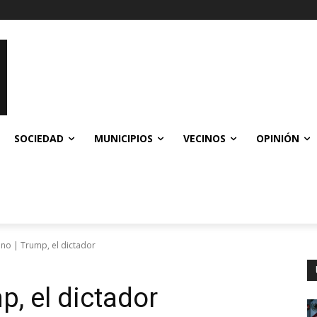
SOCIEDAD
MUNICIPIOS
VECINOS
OPINIÓN
no | Trump, el dictador
, el dictador