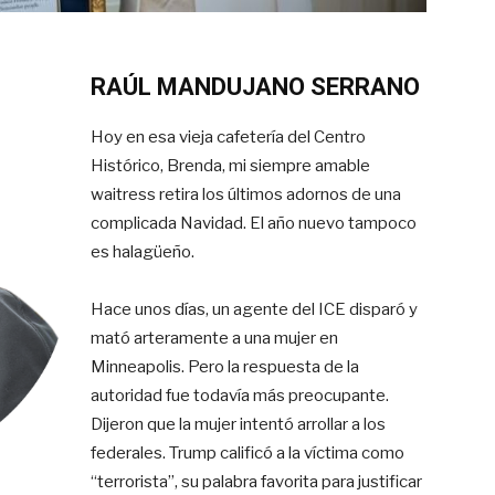
RAÚL MANDUJANO SERRANO
Hoy en esa vieja cafetería del Centro
Histórico, Brenda, mi siempre amable
waitress retira los últimos adornos de una
complicada Navidad. El año nuevo tampoco
es halagüeño.
Hace unos días, un agente del ICE disparó y
mató arteramente a una mujer en
Minneapolis. Pero la respuesta de la
autoridad fue todavía más preocupante.
Dijeron que la mujer intentó arrollar a los
federales. Trump calificó a la víctima como
“terrorista”, su palabra favorita para justificar