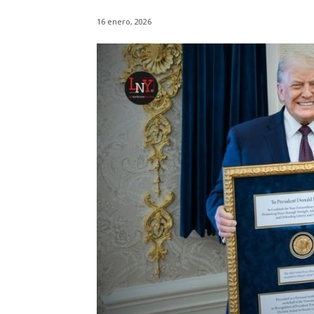
16 enero, 2026