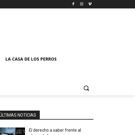
LA CASA DE LOS PERROS
ÚLTIMAS NOTICIAS
El derecho a saber frente al