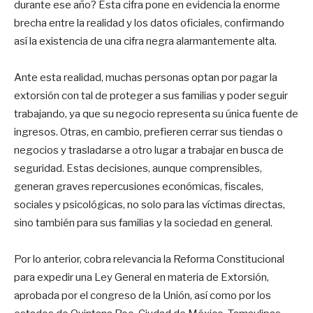
durante ese año? Esta cifra pone en evidencia la enorme
brecha entre la realidad y los datos oficiales, confirmando
así la existencia de una cifra negra alarmantemente alta.
Ante esta realidad, muchas personas optan por pagar la
extorsión con tal de proteger a sus familias y poder seguir
trabajando, ya que su negocio representa su única fuente de
ingresos. Otras, en cambio, prefieren cerrar sus tiendas o
negocios y trasladarse a otro lugar a trabajar en busca de
seguridad. Estas decisiones, aunque comprensibles,
generan graves repercusiones económicas, fiscales,
sociales y psicológicas, no solo para las víctimas directas,
sino también para sus familias y la sociedad en general.
Por lo anterior, cobra relevancia la Reforma Constitucional
para expedir una Ley General en materia de Extorsión,
aprobada por el congreso de la Unión, así como por los