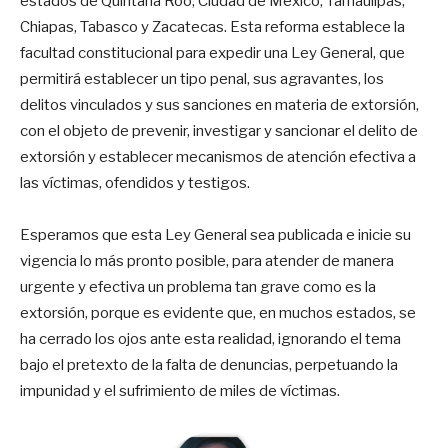
estados de Quintana Roo, Ciudad de México, Tamaulipas,
Chiapas, Tabasco y Zacatecas. Esta reforma establece la
facultad constitucional para expedir una Ley General, que
permitirá establecer un tipo penal, sus agravantes, los
delitos vinculados y sus sanciones en materia de extorsión,
con el objeto de prevenir, investigar y sancionar el delito de
extorsión y establecer mecanismos de atención efectiva a
las víctimas, ofendidos y testigos.
Esperamos que esta Ley General sea publicada e inicie su
vigencia lo más pronto posible, para atender de manera
urgente y efectiva un problema tan grave como es la
extorsión, porque es evidente que, en muchos estados, se
ha cerrado los ojos ante esta realidad, ignorando el tema
bajo el pretexto de la falta de denuncias, perpetuando la
impunidad y el sufrimiento de miles de víctimas.