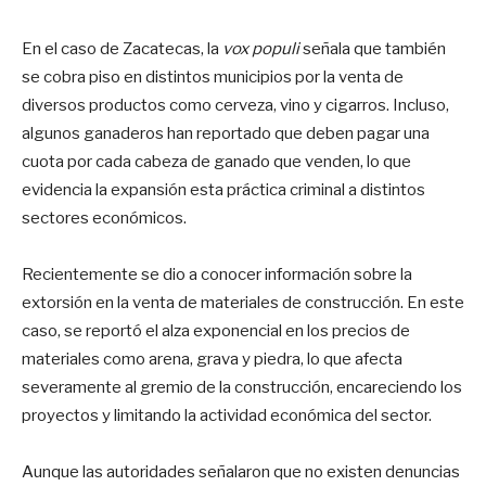
En el caso de Zacatecas, la
vox populi
señala que también
se cobra piso en distintos municipios por la venta de
diversos productos como cerveza, vino y cigarros. Incluso,
algunos ganaderos han reportado que deben pagar una
cuota por cada cabeza de ganado que venden, lo que
evidencia la expansión esta práctica criminal a distintos
sectores económicos.
Recientemente se dio a conocer información sobre la
extorsión en la venta de materiales de construcción. En este
caso, se reportó el alza exponencial en los precios de
materiales como arena, grava y piedra, lo que afecta
severamente al gremio de la construcción, encareciendo los
proyectos y limitando la actividad económica del sector.
Aunque las autoridades señalaron que no existen denuncias