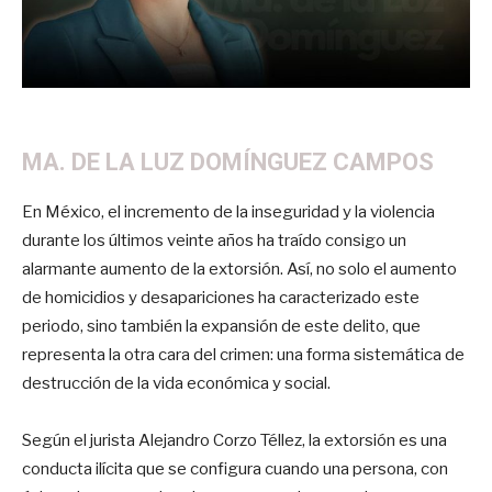
MA. DE LA LUZ DOMÍNGUEZ CAMPOS
En México, el incremento de la inseguridad y la violencia
durante los últimos veinte años ha traído consigo un
alarmante aumento de la extorsión. Así, no solo el aumento
de homicidios y desapariciones ha caracterizado este
periodo, sino también la expansión de este delito, que
representa la otra cara del crimen: una forma sistemática de
destrucción de la vida económica y social.
Según el jurista Alejandro Corzo Téllez, la extorsión es una
conducta ilícita que se configura cuando una persona, con