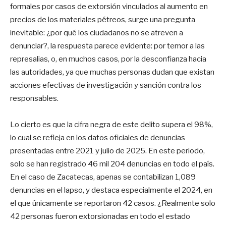
formales por casos de extorsión vinculados al aumento en
precios de los materiales pétreos, surge una pregunta
inevitable: ¿por qué los ciudadanos no se atreven a
denunciar?, la respuesta parece evidente: por temor a las
represalias, o, en muchos casos, por la desconfianza hacia
las autoridades, ya que muchas personas dudan que existan
acciones efectivas de investigación y sanción contra los
responsables.
Lo cierto es que la cifra negra de este delito supera el 98%,
lo cual se refleja en los datos oficiales de denuncias
presentadas entre 2021 y julio de 2025. En este periodo,
solo se han registrado 46 mil 204 denuncias en todo el país.
En el caso de Zacatecas, apenas se contabilizan 1,089
denuncias en el lapso, y destaca especialmente el 2024, en
el que únicamente se reportaron 42 casos. ¿Realmente solo
42 personas fueron extorsionadas en todo el estado