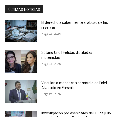
ÚLTIMAS NOTICIAS
El derecho a saber frente al abuso de las
reservas
7 agosto, 2026
Sótano Uno | Fétidas diputadas
morenistas
7 agosto, 2026
Vinculan a menor con homicidio de Fidel
Alvarado en Fresnillo
6 agosto, 2026
Investigación por asesinatos del 18 de julio