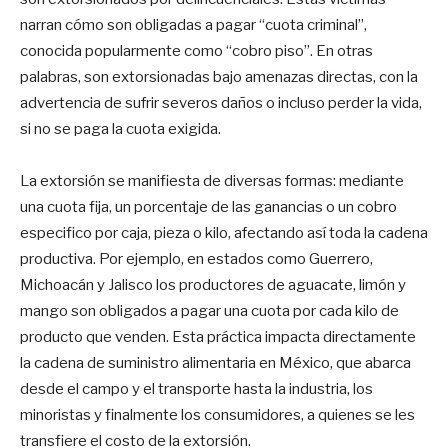
narran cómo son obligadas a pagar “cuota criminal”,
conocida popularmente como “cobro piso”. En otras
palabras, son extorsionadas bajo amenazas directas, con la
advertencia de sufrir severos daños o incluso perder la vida,
si no se paga la cuota exigida.
La extorsión se manifiesta de diversas formas: mediante
una cuota fija, un porcentaje de las ganancias o un cobro
especifico por caja, pieza o kilo, afectando así toda la cadena
productiva. Por ejemplo, en estados como Guerrero,
Michoacán y Jalisco los productores de aguacate, limón y
mango son obligados a pagar una cuota por cada kilo de
producto que venden. Esta práctica impacta directamente
la cadena de suministro alimentaria en México, que abarca
desde el campo y el transporte hasta la industria, los
minoristas y finalmente los consumidores, a quienes se les
transfiere el costo de la extorsión.