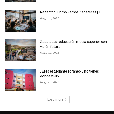
Reflector | Cómo vamos Zacatecas | II
6 agosto, 2026
Zacatecas: educación media superior con
visión futura
6 agosto, 2026
¿Eres estudiante foráneo y no tienes
dónde vivir?
6 agosto, 2026
Load more