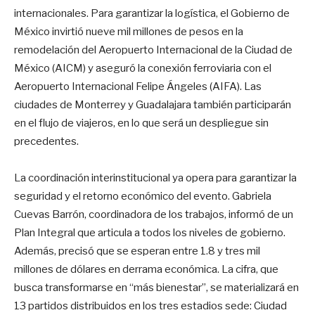
internacionales. Para garantizar la logística, el Gobierno de
México invirtió nueve mil millones de pesos en la
remodelación del Aeropuerto Internacional de la Ciudad de
México (AICM) y aseguró la conexión ferroviaria con el
Aeropuerto Internacional Felipe Ángeles (AIFA). Las
ciudades de Monterrey y Guadalajara también participarán
en el flujo de viajeros, en lo que será un despliegue sin
precedentes.
La coordinación interinstitucional ya opera para garantizar la
seguridad y el retorno económico del evento. Gabriela
Cuevas Barrón, coordinadora de los trabajos, informó de un
Plan Integral que articula a todos los niveles de gobierno.
Además, precisó que se esperan entre 1.8 y tres mil
millones de dólares en derrama económica. La cifra, que
busca transformarse en “más bienestar”, se materializará en
13 partidos distribuidos en los tres estadios sede: Ciudad