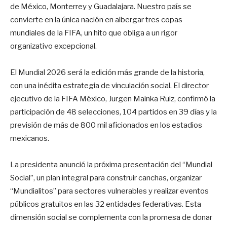
de México, Monterrey y Guadalajara. Nuestro país se
convierte en la única nación en albergar tres copas
mundiales de la FIFA, un hito que obliga a un rigor
organizativo excepcional.
El Mundial 2026 será la edición más grande de la historia,
con una inédita estrategia de vinculación social. El director
ejecutivo de la FIFA México, Jurgen Mainka Ruiz, confirmó la
participación de 48 selecciones, 104 partidos en 39 días y la
previsión de más de 800 mil aficionados en los estadios
mexicanos.
La presidenta anunció la próxima presentación del “Mundial
Social”, un plan integral para construir canchas, organizar
“Mundialitos” para sectores vulnerables y realizar eventos
públicos gratuitos en las 32 entidades federativas. Esta
dimensión social se complementa con la promesa de donar