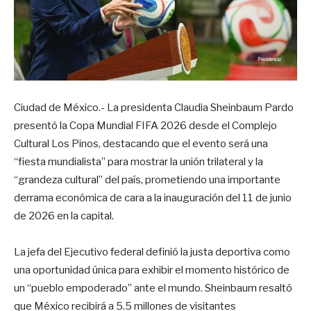
Ciudad de México.- La presidenta Claudia Sheinbaum Pardo
presentó la Copa Mundial FIFA 2026 desde el Complejo
Cultural Los Pinos, destacando que el evento será una
“fiesta mundialista” para mostrar la unión trilateral y la
“grandeza cultural” del país, prometiendo una importante
derrama económica de cara a la inauguración del 11 de junio
de 2026 en la capital.
La jefa del Ejecutivo federal definió la justa deportiva como
una oportunidad única para exhibir el momento histórico de
un “pueblo empoderado” ante el mundo. Sheinbaum resaltó
que México recibirá a 5.5 millones de visitantes