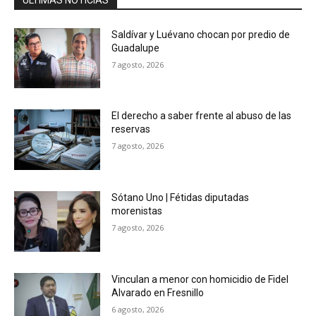
Saldívar y Luévano chocan por predio de
Guadalupe
7 agosto, 2026
El derecho a saber frente al abuso de las
reservas
7 agosto, 2026
Sótano Uno | Fétidas diputadas
morenistas
7 agosto, 2026
Vinculan a menor con homicidio de Fidel
Alvarado en Fresnillo
6 agosto, 2026