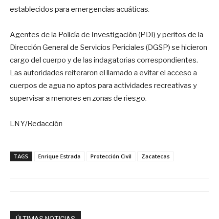
establecidos para emergencias acuáticas.
Agentes de la Policía de Investigación (PDI) y peritos de la
Dirección General de Servicios Periciales (DGSP) se hicieron
cargo del cuerpo y de las indagatorias correspondientes.
Las autoridades reiteraron el llamado a evitar el acceso a
cuerpos de agua no aptos para actividades recreativas y
supervisar a menores en zonas de riesgo.
LNY/Redacción
TAGS
Enrique Estrada
Protección Civil
Zacatecas
ÚLTIMAS NOTICIAS