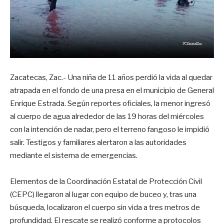
Zacatecas, Zac.- Una niña de 11 años perdió la vida al quedar
atrapada en el fondo de una presa en el municipio de General
Enrique Estrada. Según reportes oficiales, la menor ingresó
al cuerpo de agua alrededor de las 19 horas del miércoles
con la intención de nadar, pero el terreno fangoso le impidió
salir. Testigos y familiares alertaron a las autoridades
mediante el sistema de emergencias.
Elementos de la Coordinación Estatal de Protección Civil
(CEPC) llegaron al lugar con equipo de buceo y, tras una
búsqueda, localizaron el cuerpo sin vida a tres metros de
profundidad. El rescate se realizó conforme a protocolos