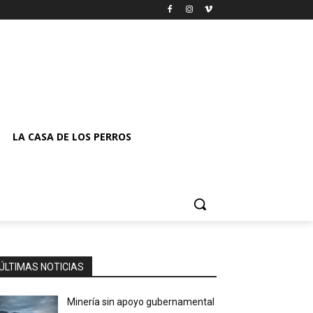
LA CASA DE LOS PERROS
ÚLTIMAS NOTICIAS
Minería sin apoyo gubernamental