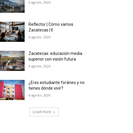
6 agosto, 2026
Reflector | Cómo vamos
Zacatecas | II
6 agosto, 2026
Zacatecas: educación media
superior con visión futura
6 agosto, 2026
¿Eres estudiante foráneo y no
tienes dónde vivir?
6 agosto, 2026
Load more