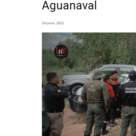
Aguanaval
24 junio, 2025