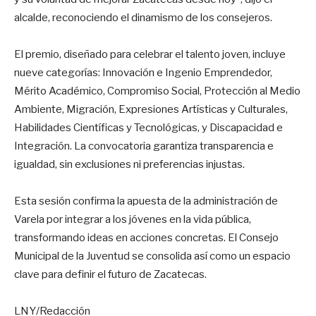
alcalde, reconociendo el dinamismo de los consejeros.
El premio, diseñado para celebrar el talento joven, incluye
nueve categorías: Innovación e Ingenio Emprendedor,
Mérito Académico, Compromiso Social, Protección al Medio
Ambiente, Migración, Expresiones Artísticas y Culturales,
Habilidades Científicas y Tecnológicas, y Discapacidad e
Integración. La convocatoria garantiza transparencia e
igualdad, sin exclusiones ni preferencias injustas.
Esta sesión confirma la apuesta de la administración de
Varela por integrar a los jóvenes en la vida pública,
transformando ideas en acciones concretas. El Consejo
Municipal de la Juventud se consolida así como un espacio
clave para definir el futuro de Zacatecas.
LNY/Redacción