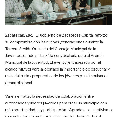
Zacatecas, Zac.- El gobierno de Zacatecas Capital reforzó
su compromiso con las nuevas generaciones durante la
Tercera Sesión Ordinaria del Consejo Municipal de la
Juventud, donde se lanzó la convocatoria para el Premio
Municipal de la Juventud. El evento, encabezado por el
alcalde Miguel Varela, destacó la importancia de escuchar y
materializar las propuestas de los jóvenes para impulsar el
desarrollo local.
Varela enfatizó la necesidad de colaboración entre
autoridades y líderes juveniles para crear un municipio con
más oportunidades y participación. “Agradezco su activismo
y su voluntad de mejorar Zacatecas desde hoy”, dijo el