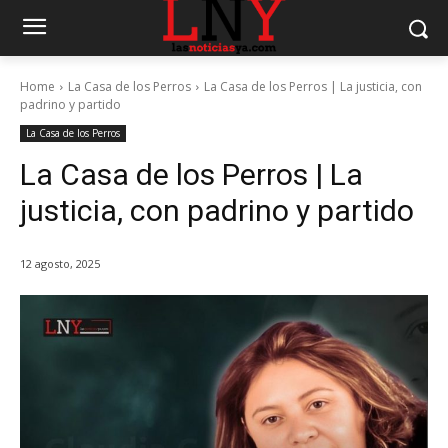
Home
La Casa de los Perros
La Casa de los Perros | La justicia, con
padrino y partido
La Casa de los Perros
La Casa de los Perros | La
justicia, con padrino y partido
12 agosto, 2025