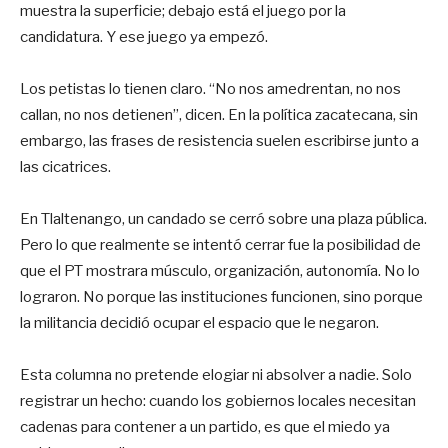
muestra la superficie; debajo está el juego por la
candidatura. Y ese juego ya empezó.
Los petistas lo tienen claro. “No nos amedrentan, no nos
callan, no nos detienen”, dicen. En la política zacatecana, sin
embargo, las frases de resistencia suelen escribirse junto a
las cicatrices.
En Tlaltenango, un candado se cerró sobre una plaza pública.
Pero lo que realmente se intentó cerrar fue la posibilidad de
que el PT mostrara músculo, organización, autonomía. No lo
lograron. No porque las instituciones funcionen, sino porque
la militancia decidió ocupar el espacio que le negaron.
Esta columna no pretende elogiar ni absolver a nadie. Solo
registrar un hecho: cuando los gobiernos locales necesitan
cadenas para contener a un partido, es que el miedo ya