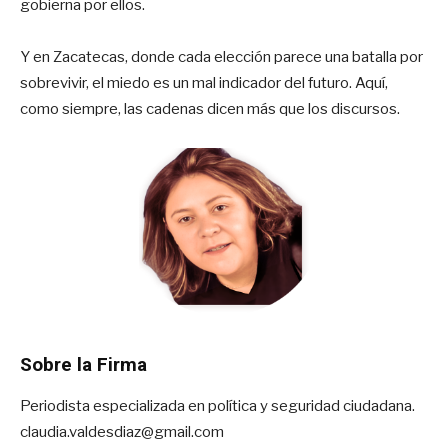
gobierna por ellos.
Y en Zacatecas, donde cada elección parece una batalla por
sobrevivir, el miedo es un mal indicador del futuro. Aquí,
como siempre, las cadenas dicen más que los discursos.
Sobre la Firma
Periodista especializada en política y seguridad ciudadana.
claudia.valdesdiaz@gmail.com