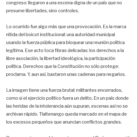
congreso: llegaron a una escena digna de un país que no
presume libertades, sino controles.
Lo ocurrido fue algo más que una provocación. Es la marca
nítida del boicot institucional: una autoridad municipal
usando la fuerza pública para bloquear una reunión política
legítima. Ese acto toca fibras delicadas: los derechos a la
libre asociación, la libertad ideológica, la participación
política. Derechos que la Constitución no sólo protege:
proclama. Y, aun así, bastaron unas cadenas para negarlos.
La imagen tiene una fuerza brutal: militantes encerrados,
como si el ejercicio político fuera un delito. En un país donde
las heridas de la intolerancia aún supuran, escenas así no se
archivan rápido. Tlaltenango queda marcado en el mapa de
los excesos pequeños que anuncian conflictos grandes.