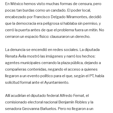
En México hemos visto muchas formas de censura, pero
pocas tan burdas como un candado. El poder local,
encabezado por Francisco Delgado Miramontes, decidió
que la democracia era peligrosa si hablaba sin permiso, y
cerró la puerta antes de que el problema fuera un mitin. No
cerraron un espacio físico: clausuraron un derecho.
La denuncia se encendió en redes sociales. La diputada
Renata Ávila mostró las imágenes y narró los hechos:
agentes municipales cerrando la plaza pública, dejando a
compañeras contenidas, negando el acceso a quienes
llegaron a un evento político para el que, según el PT, había
solicitud formal ante el Ayuntamiento.
Allí acudirían el diputado federal Alfredo Femat, el
comisionado electoral nacional Benjamín Robles y la
senadora Geovanna Bañuelos. Pero no llegaron a un