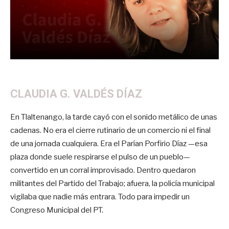
CLAUDIA G. VALDÉS DÍAZ
En Tlaltenango, la tarde cayó con el sonido metálico de unas
cadenas. No era el cierre rutinario de un comercio ni el final
de una jornada cualquiera. Era el Parían Porfirio Díaz —esa
plaza donde suele respirarse el pulso de un pueblo—
convertido en un corral improvisado. Dentro quedaron
militantes del Partido del Trabajo; afuera, la policía municipal
vigilaba que nadie más entrara. Todo para impedir un
Congreso Municipal del PT.