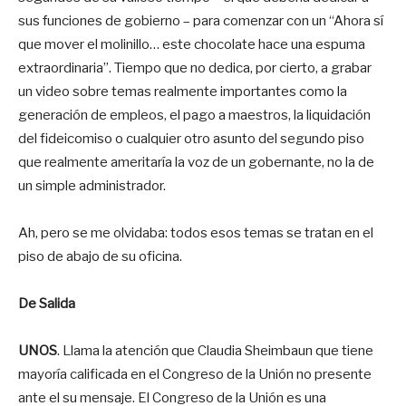
sus funciones de gobierno – para comenzar con un “Ahora sí
que mover el molinillo… este chocolate hace una espuma
extraordinaria”. Tiempo que no dedica, por cierto, a grabar
un video sobre temas realmente importantes como la
generación de empleos, el pago a maestros, la liquidación
del fideicomiso o cualquier otro asunto del segundo piso
que realmente ameritaría la voz de un gobernante, no la de
un simple administrador.
Ah, pero se me olvidaba: todos esos temas se tratan en el
piso de abajo de su oficina.
De Salida
UNOS
. Llama la atención que Claudia Sheimbaun que tiene
mayoría calificada en el Congreso de la Unión no presente
ante el su mensaje. El Congreso de la Unión es una