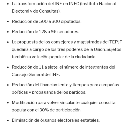
La transformación del INE en INEC (Instituto Nacional
Electoral y de Consultas).
Reducción de 500 a 300 diputados.
Reducción de 128 a 96 senadores.
La propuesta de los consejeros y magistrados del TEPJF
quedaría a cargo de los tres poderes de la Unión. Sujetos
también a votación popular de la ciudadanía.
Reducción de 11 a siete, el número de integrantes del
Consejo General del INE.
Reducción del financiamiento y tiempos para campañas
políticas y propaganda de los partidos.
Modificación para volver vinculante cualquier consulta
popular con el 30% de participación.
Eliminación de órganos electorales estatales.