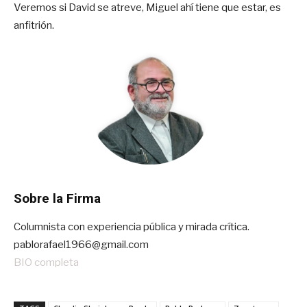
Veremos si David se atreve, Miguel ahí tiene que estar, es
anfitrión.
Sobre la Firma
Columnista con experiencia pública y mirada crítica.
pablorafael1966@gmail.com
BIO completa