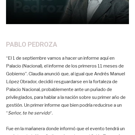
PABLO PEDROZA
“El 1 de septiembre vamos a hacer un informe aquí en
Palacio (Nacional), el informe de los primeros 11 meses de
Gobierno”. Claudia anunció que, al igual que Andrés Manuel
López Obrador, decidió resguardarse en la fortaleza de
Palacio Nacional, probablemente ante un puñado de
privilegiados, para hablar a la nación sobre su primer año de
gestión. Un primer informe que bien podría reducirse a un
“
Señor, te he servido
“.
Fue en la mañanera donde informó que el evento tendrá un