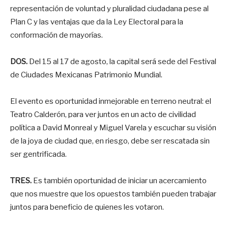
representación de voluntad y pluralidad ciudadana pese al
Plan C y las ventajas que da la Ley Electoral para la
conformación de mayorías.
DOS.
Del 15 al 17 de agosto, la capital será sede del Festival
de Ciudades Mexicanas Patrimonio Mundial.
El evento es oportunidad inmejorable en terreno neutral: el
Teatro Calderón, para ver juntos en un acto de civilidad
política a David Monreal y Miguel Varela y escuchar su visión
de la joya de ciudad que, en riesgo, debe ser rescatada sin
ser gentrificada.
TRES.
Es también oportunidad de iniciar un acercamiento
que nos muestre que los opuestos también pueden trabajar
juntos para beneficio de quienes les votaron.