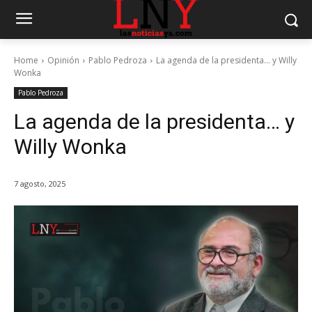
Home
Opinión
Pablo Pedroza
La agenda de la presidenta... y Willy
Wonka
Pablo Pedroza
La agenda de la presidenta… y
Willy Wonka
7 agosto, 2025