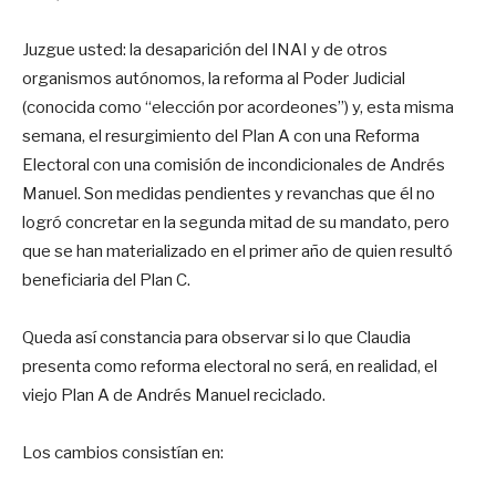
Juzgue usted: la desaparición del INAI y de otros
organismos autónomos, la reforma al Poder Judicial
(conocida como “elección por acordeones”) y, esta misma
semana, el resurgimiento del Plan A con una Reforma
Electoral con una comisión de incondicionales de Andrés
Manuel. Son medidas pendientes y revanchas que él no
logró concretar en la segunda mitad de su mandato, pero
que se han materializado en el primer año de quien resultó
beneficiaria del Plan C.
Queda así constancia para observar si lo que Claudia
presenta como reforma electoral no será, en realidad, el
viejo Plan A de Andrés Manuel reciclado.
Los cambios consistían en: