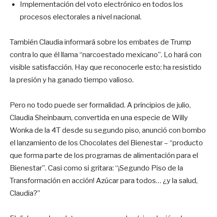
Implementación del voto electrónico en todos los
procesos electorales a nivel nacional.
También Claudia informará sobre los embates de Trump
contra lo que él llama “narcoestado mexicano”. Lo hará con
visible satisfacción. Hay que reconocerle esto: ha resistido
la presión y ha ganado tiempo valioso.
Pero no todo puede ser formalidad. A principios de julio,
Claudia Sheinbaum, convertida en una especie de Willy
Wonka de la 4T desde su segundo piso, anunció con bombo
el lanzamiento de los Chocolates del Bienestar – “producto
que forma parte de los programas de alimentación para el
Bienestar”. Casi como si gritara: “¡Segundo Piso de la
Transformación en acción! Azúcar para todos… ¿y la salud,
Claudia?”