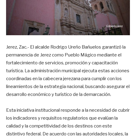
Jerez, Zac.- El alcalde Rodrigo Ureño Bañuelos garantizó la
permanencia de Jerez como Pueblo Mágico mediante el
fortalecimiento de servicios, promoción y capacitación
turística. La administración municipal ejecuta estas acciones
coordinadas en la cabecera jerezana para cumplir con los
lineamientos de la estrategia nacional, buscando asegurar el
desarrollo económico y turístico de la demarcación.
Esta iniciativa institucional responde a la necesidad de cubrir
los indicadores y requisitos regulatorios que evalúan la
calidad y la competitividad de los destinos con este
distintivo federal. De acuerdo con las autoridades locales, la