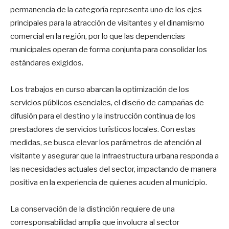
permanencia de la categoría representa uno de los ejes
principales para la atracción de visitantes y el dinamismo
comercial en la región, por lo que las dependencias
municipales operan de forma conjunta para consolidar los
estándares exigidos.
Los trabajos en curso abarcan la optimización de los
servicios públicos esenciales, el diseño de campañas de
difusión para el destino y la instrucción continua de los
prestadores de servicios turísticos locales. Con estas
medidas, se busca elevar los parámetros de atención al
visitante y asegurar que la infraestructura urbana responda a
las necesidades actuales del sector, impactando de manera
positiva en la experiencia de quienes acuden al municipio.
La conservación de la distinción requiere de una
corresponsabilidad amplia que involucra al sector