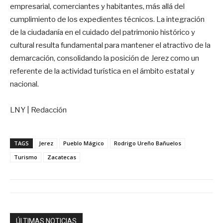
empresarial, comerciantes y habitantes, más allá del
cumplimiento de los expedientes técnicos. La integración
de la ciudadanía en el cuidado del patrimonio histórico y
cultural resulta fundamental para mantener el atractivo de la
demarcación, consolidando la posición de Jerez como un
referente de la actividad turística en el ámbito estatal y
nacional.
LNY | Redacción
TAGS
Jerez
Pueblo Mágico
Rodrigo Ureño Bañuelos
Turismo
Zacatecas
ÚLTIMAS NOTICIAS