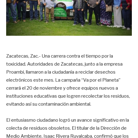
Zacatecas, Zac.- Una carrera contra el tiempo por la
toxicidad. Autoridades de Zacatecas, junto a la empresa
Proambi, llamaron a la ciudadanía a reciclar desechos
electrónicos este mes. La campaña “Va por el Planeta”
cerrará el 20 de noviembre y ofrece equipos nuevos a
instituciones educativas que logren recolectar los residuos,
evitando así su contaminación ambiental.
El entusiasmo ciudadano logró un avance significativo en la
colecta de residuos obsoletos. El titular de la Dirección de
Medio Ambiente, Isaac Rivera Ruvalcaba, confirmó que los