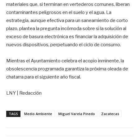
materiales que, si terminan en vertederos comunes, liberan
contaminantes peligrosos en el suelo y el agua. La
estrategia, aunque efectiva para un saneamiento de corto
plazo, plantea la pregunta incómoda sobre si la solución al
exceso de basura electrónica es financiar la adquisición de
nuevos dispositivos, perpetuando el ciclo de consumo.
Mientras el Ayuntamiento celebra el acopio inminente, la
obsolescencia programada garantiza la próxima oleada de
chatarra para el siguiente año fiscal.
LNY | Redacción
TAGS
Medio Ambiente
Miguel Varela Pinedo
Zacatecas