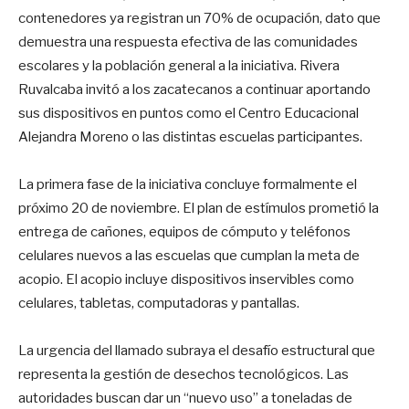
contenedores ya registran un 70% de ocupación, dato que
demuestra una respuesta efectiva de las comunidades
escolares y la población general a la iniciativa. Rivera
Ruvalcaba invitó a los zacatecanos a continuar aportando
sus dispositivos en puntos como el Centro Educacional
Alejandra Moreno o las distintas escuelas participantes.
La primera fase de la iniciativa concluye formalmente el
próximo 20 de noviembre. El plan de estímulos prometió la
entrega de cañones, equipos de cómputo y teléfonos
celulares nuevos a las escuelas que cumplan la meta de
acopio. El acopio incluye dispositivos inservibles como
celulares, tabletas, computadoras y pantallas.
La urgencia del llamado subraya el desafío estructural que
representa la gestión de desechos tecnológicos. Las
autoridades buscan dar un “nuevo uso” a toneladas de