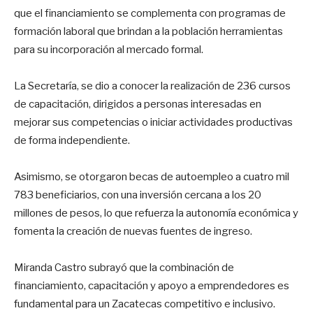
que el financiamiento se complementa con programas de
formación laboral que brindan a la población herramientas
para su incorporación al mercado formal.
La Secretaría, se dio a conocer la realización de 236 cursos
de capacitación, dirigidos a personas interesadas en
mejorar sus competencias o iniciar actividades productivas
de forma independiente.
Asimismo, se otorgaron becas de autoempleo a cuatro mil
783 beneficiarios, con una inversión cercana a los 20
millones de pesos, lo que refuerza la autonomía económica y
fomenta la creación de nuevas fuentes de ingreso.
Miranda Castro subrayó que la combinación de
financiamiento, capacitación y apoyo a emprendedores es
fundamental para un Zacatecas competitivo e inclusivo.