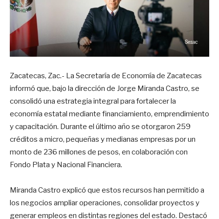
Zacatecas, Zac.- La Secretaría de Economía de Zacatecas
informó que, bajo la dirección de Jorge Miranda Castro, se
consolidó una estrategia integral para fortalecer la
economía estatal mediante financiamiento, emprendimiento
y capacitación. Durante el último año se otorgaron 259
créditos a micro, pequeñas y medianas empresas por un
monto de 236 millones de pesos, en colaboración con
Fondo Plata y Nacional Financiera.
Miranda Castro explicó que estos recursos han permitido a
los negocios ampliar operaciones, consolidar proyectos y
generar empleos en distintas regiones del estado. Destacó