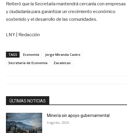
Reiteró que la Secretaría mantendrá cercanía con empresas
y ciudadanía para garantizar un crecimiento económico
sostenido y el desarrollo de las comunidades.
LNY | Redacción
TAGS
Economía
Jorge Miranda Castro
Secretaría de Economía
Zacatecas
ÚLTIMAS NOTICIAS
Minería sin apoyo gubernamental
6 agosto, 2026