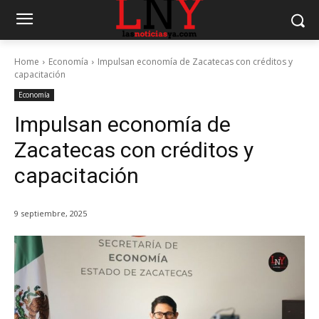
Home
Economía
Impulsan economía de Zacatecas con créditos y
capacitación
Economía
Impulsan economía de
Zacatecas con créditos y
capacitación
9 septiembre, 2025