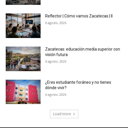
Reflector | Cómo vamos Zacatecas | II
6 agosto, 2026
Zacatecas: educación media superior con
visión futura
6 agosto, 2026
¿Eres estudiante foráneo y no tienes
dónde vivir?
6 agosto, 2026
Load more